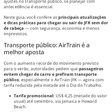
ajustes no transporte público, se planejar com
antecedência é essencial.
Neste guia, você confere as
principais atualizações
e dicas práticas para chegar ou sair do JFK sem dor
de cabeça
— com segurança, economia e menos
imprevistos.
Transporte público: AirTrain é a
melhor aposta
Com o aumento recorde do movimento previsto
para o verão, autoridades pedem que
passageiros
evitem chegar de carro e prefiram transporte
público
, especialmente o AirTrain JFK — agora com
tarifa reduzida pela metade até o Dia do Trabalho.
Tarifa promocional:
US$ 4,25 (metade do valor
usual) até setembro, via Jamaica e Howard
Beach.