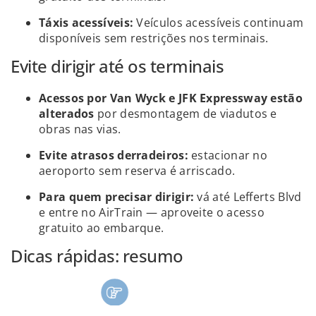
Táxis acessíveis:
Veículos acessíveis continuam
disponíveis sem restrições nos terminais.
Evite dirigir até os terminais
Acessos por
Van Wyck e JFK Expressway estão
alterados
por desmontagem de viadutos e
obras nas vias.
Evite atrasos derradeiros:
estacionar no
aeroporto sem reserva é arriscado.
Para quem precisar dirigir:
vá até Lefferts Blvd
e entre no AirTrain — aproveite o acesso
gratuito ao embarque.
Dicas rápidas: resumo