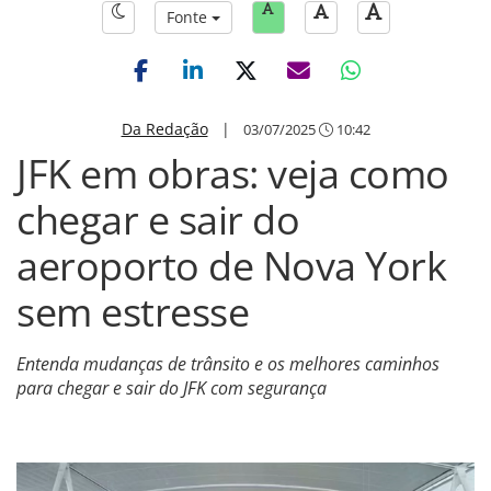
Fonte
Da Redação
|
03/07/2025
10:42
JFK em obras: veja como
chegar e sair do
aeroporto de Nova York
sem estresse
Entenda mudanças de trânsito e os melhores caminhos
para chegar e sair do JFK com segurança