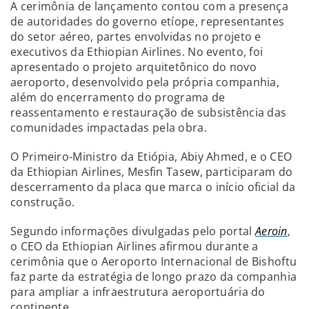
A cerimônia de lançamento contou com a presença
de autoridades do governo etíope, representantes
do setor aéreo, partes envolvidas no projeto e
executivos da Ethiopian Airlines. No evento, foi
apresentado o projeto arquitetônico do novo
aeroporto, desenvolvido pela própria companhia,
além do encerramento do programa de
reassentamento e restauração de subsistência das
comunidades impactadas pela obra.
O Primeiro-Ministro da Etiópia, Abiy Ahmed, e o CEO
da Ethiopian Airlines, Mesfin Tasew, participaram do
descerramento da placa que marca o início oficial da
construção.
Segundo informações divulgadas pelo portal
Aeroin
,
o CEO da Ethiopian Airlines afirmou durante a
cerimônia que o Aeroporto Internacional de Bishoftu
faz parte da estratégia de longo prazo da companhia
para ampliar a infraestrutura aeroportuária do
continente.