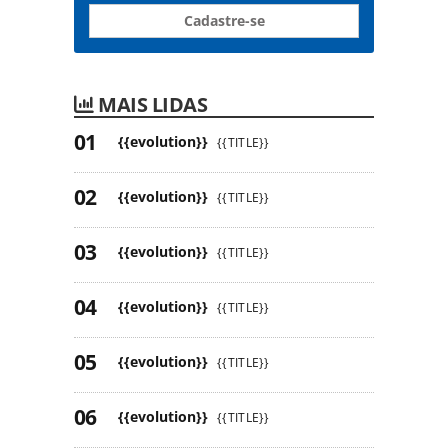
Cadastre-se
MAIS LIDAS
{{evolution}}
{{TITLE}}
{{evolution}}
{{TITLE}}
{{evolution}}
{{TITLE}}
{{evolution}}
{{TITLE}}
{{evolution}}
{{TITLE}}
{{evolution}}
{{TITLE}}