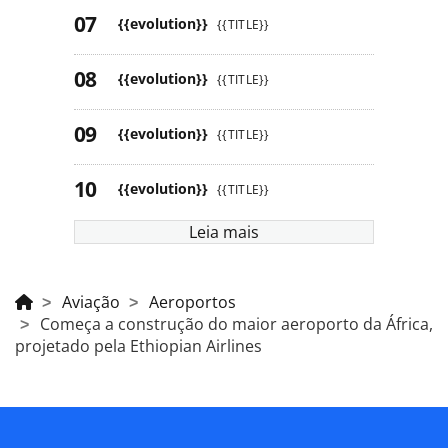
{{evolution}}
{{TITLE}}
{{evolution}}
{{TITLE}}
{{evolution}}
{{TITLE}}
{{evolution}}
{{TITLE}}
Leia mais
Aviação
Aeroportos
Começa a construção do maior aeroporto da África,
projetado pela Ethiopian Airlines