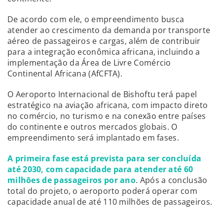
De acordo com ele, o empreendimento busca
atender ao crescimento da demanda por transporte
aéreo de passageiros e cargas, além de contribuir
para a integração econômica africana, incluindo a
implementação da Área de Livre Comércio
Continental Africana (AfCFTA).
O Aeroporto Internacional de Bishoftu terá papel
estratégico na aviação africana, com impacto direto
no comércio, no turismo e na conexão entre países
do continente e outros mercados globais. O
empreendimento será implantado em fases.
A primeira fase está prevista para ser concluída
até 2030, com capacidade para atender até 60
milhões de passageiros por ano
. Após a conclusão
total do projeto, o aeroporto poderá operar com
capacidade anual de até 110 milhões de passageiros.