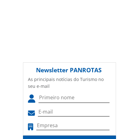
Newsletter
PANROTAS
As principais notícias do Turismo no
seu e-mail