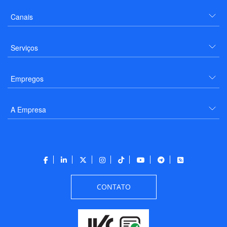
Canais
Serviços
Empregos
A Empresa
CONTATO