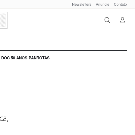
Newsletters
Anuncie
Contato
DOC 50 ANOS PANROTAS
ca,