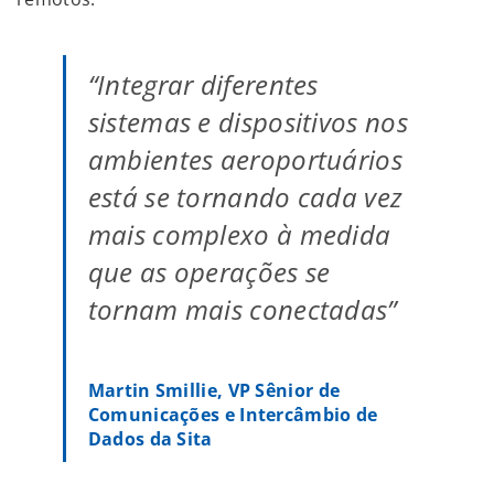
“Integrar diferentes
sistemas e dispositivos nos
ambientes aeroportuários
está se tornando cada vez
mais complexo à medida
que as operações se
tornam mais conectadas”
Martin Smillie, VP Sênior de
Comunicações e Intercâmbio de
Dados da Sita