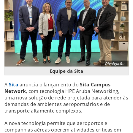
Divulgação
Equipe da Sita
A
Sita
anuncia o lançamento do
Sita Campus
Network
, com tecnologia HPE Aruba Networking,
uma nova solução de rede projetada para atender às
demandas de ambientes aeroportuários e de
transporte altamente complexos.
A nova tecnologia permite que aeroportos e
companhias aéreas operem atividades críticas em