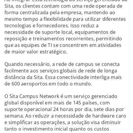
Sita, os clientes contam com uma rede operada de
forma centralizada pela empresa, mantendo ao
mesmo tempo a flexibilidade para utilizar diferentes
tecnologias e fornecedores. Isso reduz a
necessidade de suporte local, equipamentos de
reposição e treinamentos recorrentes, permitindo
que as equipes de TI se concentrem em atividades
de maior valor estratégico.
Quando necessário, a rede de campus se conecta
facilmente aos serviços globais de rede de longa
distância da Sita. Essa conectividade interliga mais
de 600 aeroportos em todo o mundo.
O Sita Campus Network é um serviço gerenciado
global disponível em mais de 145 países, com
suporte operacional 24 horas por dia, sete dias por
semana. Ao reduzir a necessidade de hardware caro
e simplificar as operações, a solução visa diminuir
tanto o investimento inicial quanto os custos