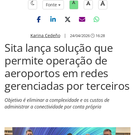
Fonte
Karina Cedeño
|
24/04/2026
16:28
Sita lança solução que
permite operação de
aeroportos em redes
gerenciadas por terceiros
Objetivo é eliminar a complexidade e os custos de
administrar a conectividade por conta própria