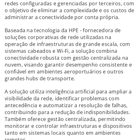
redes configuradas e gerenciadas por terceiros, com
o objetivo de eliminar a complexidade e os custos de
administrar a conectividade por conta própria.
Baseada na tecnologia da HPE - fornecedora de
soluções corporativas de rede utilizadas na
operação de infraestruturas de grande escala, com
sistemas cabeados e Wi-Fi, a solução combina
conectividade robusta com gestão centralizada na
nuvem, visando garantir desempenho consistente e
confiável em ambientes aeroportuários e outros
grandes hubs de transporte.
A solução utiliza inteligência artificial para ampliar a
visibilidade da rede, identificar problemas com
antecedência e automatizar a resolução de falhas,
contribuindo para a redução de indisponibilidades.
Também oferece gestão centralizada, permitindo
monitorar e controlar infraestruturas e dispositivos
tanto em sistemas locais quanto em ambientes
remotos.