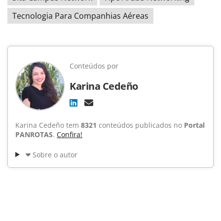
Tecnologia Para Companhias Aéreas
Conteúdos por
Karina Cedeño
Karina Cedeño tem
8321
conteúdos publicados no
Portal
PANROTAS
.
Confira!
Sobre o autor