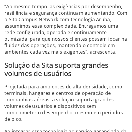
“Ao mesmo tempo, as exigências por desempenho,
resiliência e segurança continuam aumentando. Com
o Sita Campus Network com tecnologia Aruba,
assumimos essa complexidade. Entregamos uma
rede configurada, operada e continuamente
otimizada, para que nossos clientes possam focar na
fluidez das operações, mantendo o controle em
ambientes cada vez mais exigentes”, acrescenta.
Solução da Sita suporta grandes
volumes de usuários
Projetada para ambientes de alta densidade, como
terminais, hangares e centros de operação de
companhias aéreas, a solução suporta grandes
volumes de usuários e dispositivos sem
comprometer o desempenho, mesmo em períodos
de pico.
Ao integrar essa tecnologia ao serviço gerenciado da