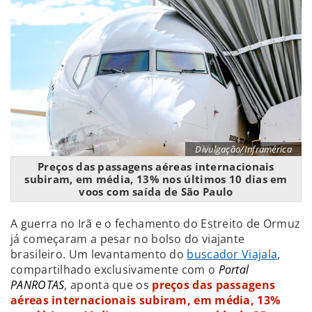
Divulgação/Inframérica
Preços das passagens aéreas internacionais
subiram, em média, 13% nos últimos 10 dias em
voos com saída de São Paulo
A guerra no Irã e o fechamento do Estreito de Ormuz
já começaram a pesar no bolso do viajante
brasileiro. Um levantamento do
buscador Viajala
,
compartilhado exclusivamente com o
Portal
PANROTAS
, aponta que os
preços das passagens
aéreas internacionais subiram, em média, 13%