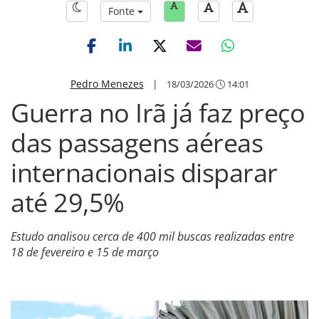
Fonte
Pedro Menezes
|
18/03/2026
14:01
Guerra no Irã já faz preço
das passagens aéreas
internacionais disparar
até 29,5%
Estudo analisou cerca de 400 mil buscas realizadas entre
18 de fevereiro e 15 de março