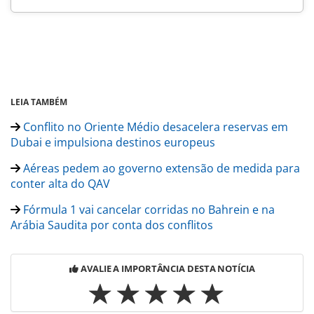
LEIA TAMBÉM
Conflito no Oriente Médio desacelera reservas em
Dubai e impulsiona destinos europeus
Aéreas pedem ao governo extensão de medida para
conter alta do QAV
Fórmula 1 vai cancelar corridas no Bahrein e na
Arábia Saudita por conta dos conflitos
AVALIE A IMPORTÂNCIA DESTA NOTÍCIA