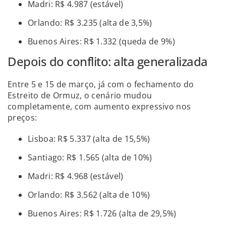
Madri: R$ 4.987 (estável)
Orlando: R$ 3.235 (alta de 3,5%)
Buenos Aires: R$ 1.332 (queda de 9%)
Depois do conflito: alta generalizada
Entre 5 e 15 de março, já com o fechamento do
Estreito de Ormuz, o cenário mudou
completamente, com aumento expressivo nos
preços:
Lisboa: R$ 5.337 (alta de 15,5%)
Santiago: R$ 1.565 (alta de 10%)
Madri: R$ 4.968 (estável)
Orlando: R$ 3.562 (alta de 10%)
Buenos Aires: R$ 1.726 (alta de 29,5%)