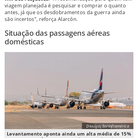
viagem planejada é pesquisar e comprar o quanto
antes, já que os desdobramentos da guerra ainda
são incertos”, reforça Alarcón.
Situação das passagens aéreas
domésticas
Divulgação/Inframérica
Levantamento aponta ainda um alta média de 15%