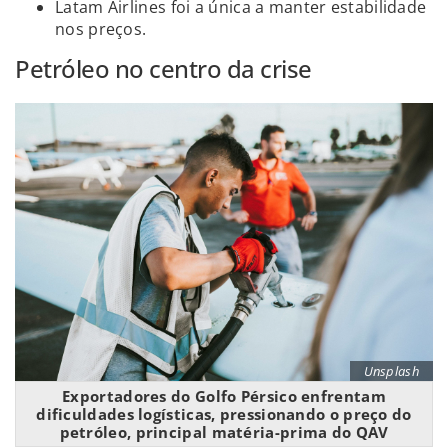
Latam Airlines foi a única a manter estabilidade
nos preços.
Petróleo no centro da crise
Unsplash
Exportadores do Golfo Pérsico enfrentam
dificuldades logísticas, pressionando o preço do
petróleo, principal matéria-prima do QAV