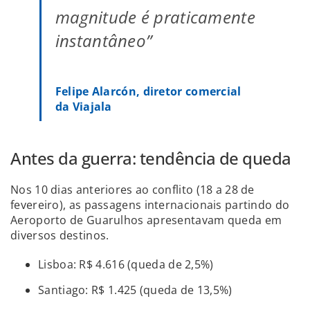
magnitude é praticamente
instantâneo”
Felipe Alarcón, diretor comercial
da Viajala
Antes da guerra: tendência de queda
Nos 10 dias anteriores ao conflito (18 a 28 de
fevereiro), as passagens internacionais partindo do
Aeroporto de Guarulhos apresentavam queda em
diversos destinos.
Lisboa: R$ 4.616 (queda de 2,5%)
Santiago: R$ 1.425 (queda de 13,5%)