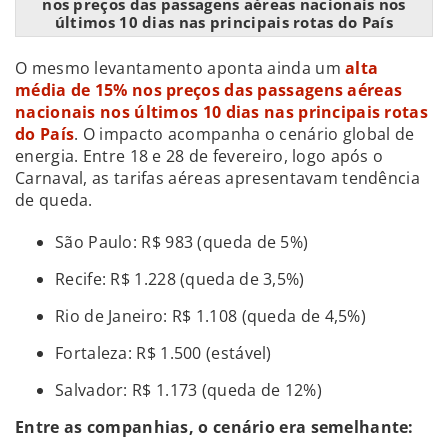
nos preços das passagens aéreas nacionais nos
últimos 10 dias nas principais rotas do País
O mesmo levantamento aponta ainda um
alta
média de 15% nos preços das passagens aéreas
nacionais nos últimos 10 dias nas principais rotas
do País
. O impacto acompanha o cenário global de
energia. Entre 18 e 28 de fevereiro, logo após o
Carnaval, as tarifas aéreas apresentavam tendência
de queda.
São Paulo: R$ 983 (queda de 5%)
Recife: R$ 1.228 (queda de 3,5%)
Rio de Janeiro: R$ 1.108 (queda de 4,5%)
Fortaleza: R$ 1.500 (estável)
Salvador: R$ 1.173 (queda de 12%)
Entre as companhias, o cenário era semelhante: