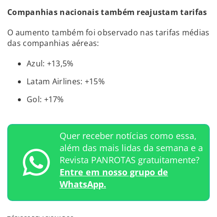
Companhias nacionais também reajustam tarifas
O aumento também foi observado nas tarifas médias
das companhias aéreas:
Azul: +13,5%
Latam Airlines: +15%
Gol: +17%
Quer receber notícias como essa,
além das mais lidas da semana e a
Revista PANROTAS gratuitamente?
Entre em nosso grupo de
WhatsApp.