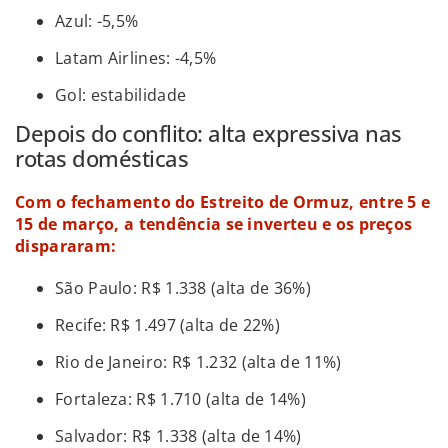
Azul: -5,5%
Latam Airlines: -4,5%
Gol: estabilidade
Depois do conflito: alta expressiva nas
rotas domésticas
Com o fechamento do Estreito de Ormuz, entre 5 e
15 de março, a tendência se inverteu e os preços
dispararam:
São Paulo: R$ 1.338 (alta de 36%)
Recife: R$ 1.497 (alta de 22%)
Rio de Janeiro: R$ 1.232 (alta de 11%)
Fortaleza: R$ 1.710 (alta de 14%)
Salvador: R$ 1.338 (alta de 14%)