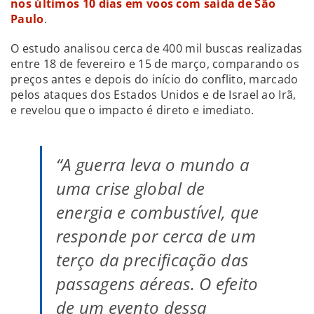
nos últimos 10 dias em voos com saída de São
Paulo
.
O estudo analisou cerca de 400 mil buscas realizadas
entre 18 de fevereiro e 15 de março, comparando os
preços antes e depois do início do conflito, marcado
pelos ataques dos Estados Unidos e de Israel ao Irã,
e revelou que o impacto é direto e imediato.
“A guerra leva o mundo a
uma crise global de
energia e combustível, que
responde por cerca de um
terço da precificação das
passagens aéreas. O efeito
de um evento dessa