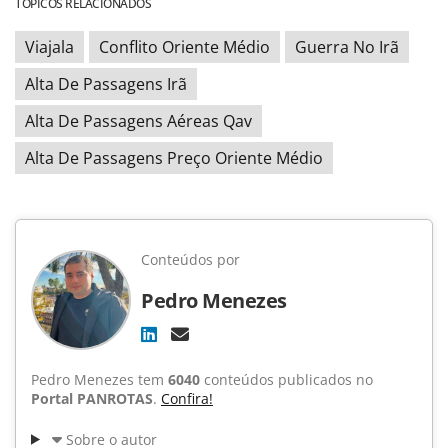
TÓPICOS RELACIONADOS
Viajala
Conflito Oriente Médio
Guerra No Irã
Alta De Passagens Irã
Alta De Passagens Aéreas Qav
Alta De Passagens Preço Oriente Médio
Conteúdos por
Pedro Menezes
Pedro Menezes tem
6040
conteúdos publicados no
Portal PANROTAS
.
Confira!
Sobre o autor