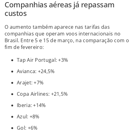
Companhias aéreas já repassam
custos
O aumento também aparece nas tarifas das
companhias que operam voos internacionais no
Brasil. Entre 5 e 15 de março, na comparação com o
fim de fevereiro:
Tap Air Portugal: +3%
Avianca: +24,5%
Arajet: +7%
Copa Airlines: +21,5%
Iberia: +14%
Azul: +8%
Gol: +6%