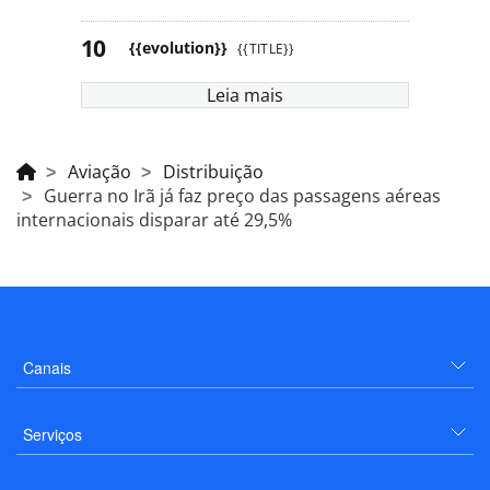
{{evolution}}
{{TITLE}}
Leia mais
Aviação
Distribuição
Guerra no Irã já faz preço das passagens aéreas
internacionais disparar até 29,5%
Canais
Serviços