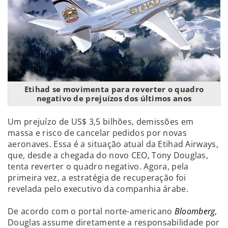
Etihad se movimenta para reverter o quadro
negativo de prejuízos dos últimos anos
Um prejuízo de US$ 3,5 bilhões, demissões em
massa e risco de cancelar pedidos por novas
aeronaves. Essa é a situação atual da Etihad Airways,
que, desde a chegada do novo CEO, Tony Douglas,
tenta reverter o quadro negativo. Agora, pela
primeira vez, a estratégia de recuperação foi
revelada pelo executivo da companhia árabe.
De acordo com o portal norte-americano
Bloomberg
,
Douglas assume diretamente a responsabilidade por