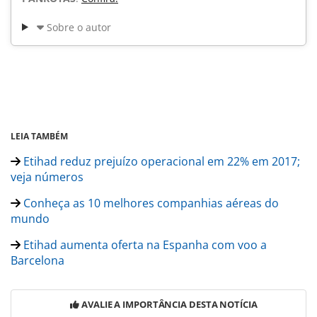
Sobre o autor
LEIA TAMBÉM
Etihad reduz prejuízo operacional em 22% em 2017;
veja números
Conheça as 10 melhores companhias aéreas do
mundo
Etihad aumenta oferta na Espanha com voo a
Barcelona
AVALIE A IMPORTÂNCIA DESTA NOTÍCIA