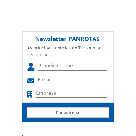
Newsletter
PANROTAS
As principais notícias do Turismo no
seu e-mail
Cadastre-se