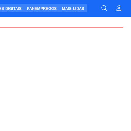
S DIGITAIS
PANEMPREGOS
MAIS LIDAS