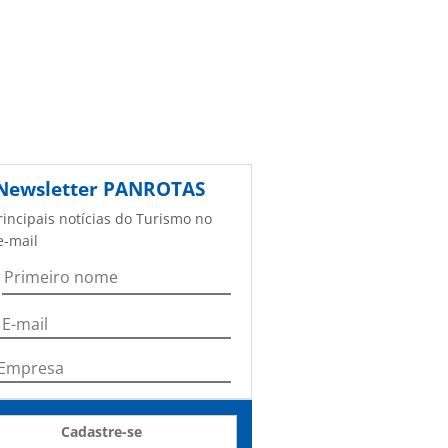
Newsletter
PANROTAS
rincipais notícias do Turismo no
e-mail
Cadastre-se