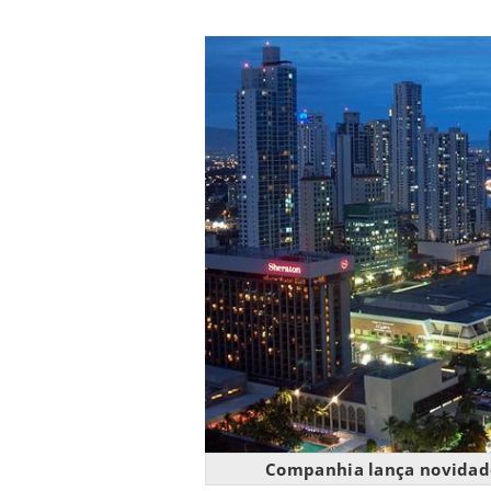
Companhia lança novidad