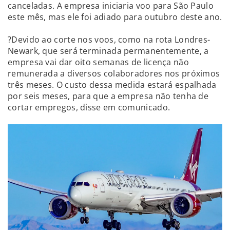
canceladas. A empresa iniciaria voo para São Paulo
este mês, mas ele foi adiado para outubro deste ano.
?Devido ao corte nos voos, como na rota Londres-
Newark, que será terminada permanentemente, a
empresa vai dar oito semanas de licença não
remunerada a diversos colaboradores nos próximos
três meses. O custo dessa medida estará espalhada
por seis meses, para que a empresa não tenha de
cortar empregos, disse em comunicado.