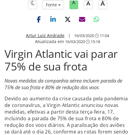
Fonte
Artur Luiz Andrade
|
16/03/2020
11:04
Atualizada em
16/03/2020
15:18
Virgin Atlantic vai parar
75% de sua frota
Novas medidas da companhia aérea incluem parada de
75% de sua frota e 80% de redução dos voos
Devido ao aumento da crise causada pela pandemia
de coronavírus, a Virgin Atlantic anunciou novas
medidas, efetivas a partir desta terça-feira, 17,
incluindo a parada de 75% de sua frota e 80% de
redução dos voos diários. A paralisação dos aviões
se dará até o dia 26, conforme as rotas forem sendo