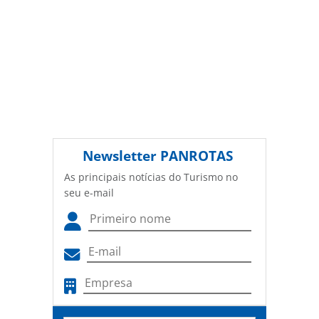
Newsletter
PANROTAS
As principais notícias do Turismo no
seu e-mail