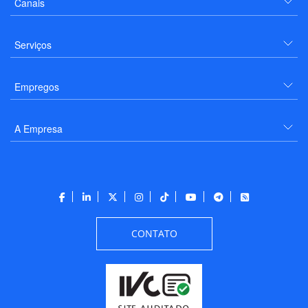
Canais
Serviços
Empregos
A Empresa
CONTATO