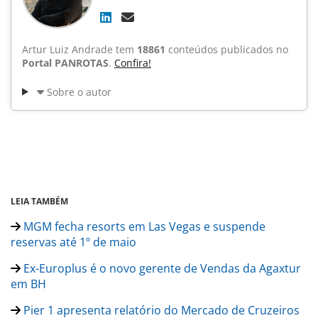
Artur Luiz Andrade tem
18861
conteúdos publicados no
Portal PANROTAS
.
Confira!
Sobre o autor
LEIA TAMBÉM
MGM fecha resorts em Las Vegas e suspende
reservas até 1º de maio
Ex-Europlus é o novo gerente de Vendas da Agaxtur
em BH
Pier 1 apresenta relatório do Mercado de Cruzeiros