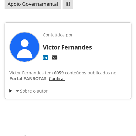
Apoio Governamental
Itf
Conteúdos por
Victor Fernandes
Victor Fernandes tem
6059
conteúdos publicados no
Portal PANROTAS
.
Confira!
Sobre o autor