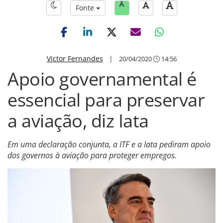
Fonte
Victor Fernandes
|
20/04/2020
14:56
Apoio governamental é
essencial para preservar
a aviação, diz Iata
Em uma declaração conjunta, a ITF e a Iata pediram apoio
dos governos à aviação para proteger empregos.