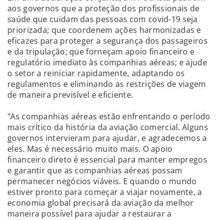
aos governos que a proteção dos profissionais de
saúde que cuidam das pessoas com covid-19 seja
priorizada; que coordenem ações harmonizadas e
eficazes para proteger a segurança dos passageiros
e da tripulação; que forneçam apoio financeiro e
regulatório imediato às companhias aéreas; e ajude
o setor a reiniciar rapidamente, adaptando os
regulamentos e eliminando as restrições de viagem
de maneira previsível e eficiente.
"As companhias aéreas estão enfrentando o período
mais crítico da história da aviação comercial. Alguns
governos intervieram para ajudar, e agradecemos a
eles. Mas é necessário muito mais. O apoio
financeiro direto é essencial para manter empregos
e garantir que as companhias aéreas possam
permanecer negócios viáveis. E quando o mundo
estiver pronto para começar a viajar novamente, a
economia global precisará da aviação da melhor
maneira possível para ajudar a restaurar a