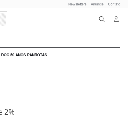
Newsletters
Anuncie
Contato
DOC 50 ANOS PANROTAS
se 2%