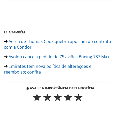
LEIA TAMBÉM
Aérea de Thomas Cook quebra após fim do contrato
com a Condor
Avolon cancela pedido de 75 aviões Boeing 737 Max
Emirates tem nova política de alterações e
reembolso; confira
AVALIE A IMPORTÂNCIA DESTA NOTÍCIA