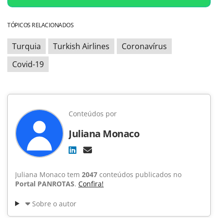
TÓPICOS RELACIONADOS
Turquia
Turkish Airlines
Coronavírus
Covid-19
Conteúdos por
Juliana Monaco
Juliana Monaco tem
2047
conteúdos publicados no
Portal PANROTAS
.
Confira!
Sobre o autor