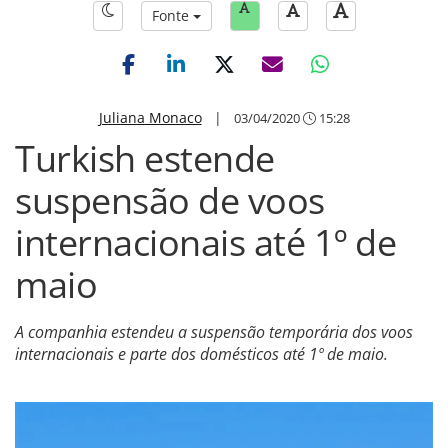
Fonte
Juliana Monaco
|
03/04/2020
15:28
Turkish estende
suspensão de voos
internacionais até 1º de
maio
A companhia estendeu a suspensão temporária dos voos
internacionais e parte dos domésticos até 1º de maio.