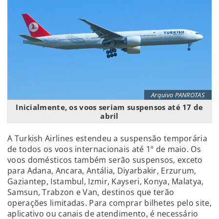
Arquivo PANROTAS
Inicialmente, os voos seriam suspensos até 17 de
abril
A Turkish Airlines estendeu a suspensão temporária
de todos os voos internacionais até 1º de maio. Os
voos domésticos também serão suspensos, exceto
para Adana, Ancara, Antália, Diyarbakir, Erzurum,
Gaziantep, Istambul, Izmir, Kayseri, Konya, Malatya,
Samsun, Trabzon e Van, destinos que terão
operações limitadas. Para comprar bilhetes pelo site,
aplicativo ou canais de atendimento, é necessário