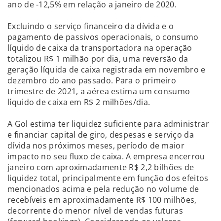
ano de -12,5% em relação a janeiro de 2020.
Excluindo o serviço financeiro da dívida e o
pagamento de passivos operacionais, o consumo
líquido de caixa da transportadora na operação
totalizou R$ 1 milhão por dia, uma reversão da
geração líquida de caixa registrada em novembro e
dezembro do ano passado. Para o primeiro
trimestre de 2021, a aérea estima um consumo
líquido de caixa em R$ 2 milhões/dia.
A Gol estima ter liquidez suficiente para administrar
e financiar capital de giro, despesas e serviço da
dívida nos próximos meses, período de maior
impacto no seu fluxo de caixa. A empresa encerrou
janeiro com aproximadamente R$ 2,2 bilhões de
liquidez total, principalmente em função dos efeitos
mencionados acima e pela redução no volume de
recebíveis em aproximadamente R$ 100 milhões,
decorrente do menor nível de vendas futuras