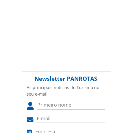
Newsletter
PANROTAS
As principais notícias do Turismo no
seu e-mail