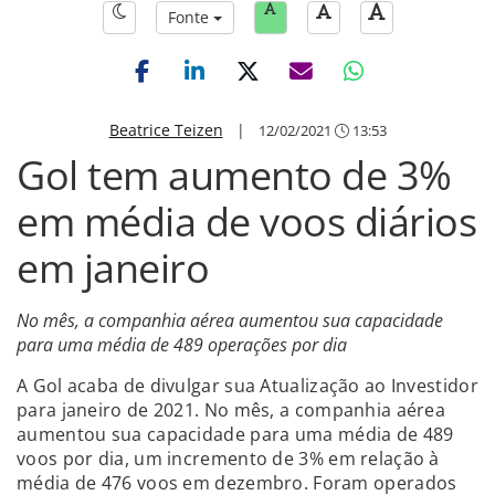
Fonte
Beatrice Teizen
|
12/02/2021
13:53
Gol tem aumento de 3%
em média de voos diários
em janeiro
No mês, a companhia aérea aumentou sua capacidade
para uma média de 489 operações por dia
A Gol acaba de divulgar sua Atualização ao Investidor
para janeiro de 2021. No mês, a companhia aérea
aumentou sua capacidade para uma média de 489
voos por dia, um incremento de 3% em relação à
média de 476 voos em dezembro. Foram operados