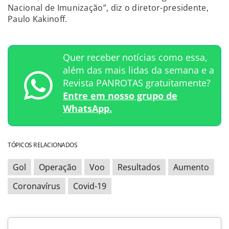
Nacional de Imunização”, diz o diretor-presidente,
Paulo Kakinoff.
Quer receber notícias como essa,
além das mais lidas da semana e a
Revista PANROTAS gratuitamente?
Entre em nosso grupo de
WhatsApp.
TÓPICOS RELACIONADOS
Gol
Operação
Voo
Resultados
Aumento
Coronavírus
Covid-19