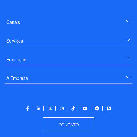
Canais
Serviços
Empregos
A Empresa
CONTATO