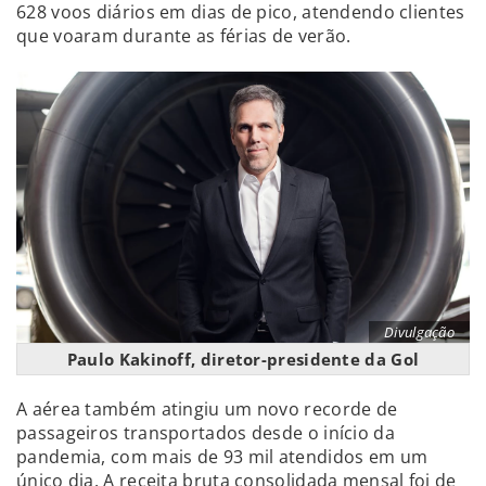
628 voos diários em dias de pico, atendendo clientes
que voaram durante as férias de verão.
Divulgação
Paulo Kakinoff, diretor-presidente da Gol
A aérea também atingiu um novo recorde de
passageiros transportados desde o início da
pandemia, com mais de 93 mil atendidos em um
único dia. A receita bruta consolidada mensal foi de