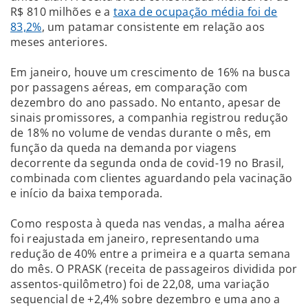
R$ 810 milhões e a
taxa de ocupação média foi de
83,2%
, um patamar consistente em relação aos
meses anteriores.
Em janeiro, houve um crescimento de 16% na busca
por passagens aéreas, em comparação com
dezembro do ano passado. No entanto, apesar de
sinais promissores, a companhia registrou redução
de 18% no volume de vendas durante o mês, em
função da queda na demanda por viagens
decorrente da segunda onda de covid-19 no Brasil,
combinada com clientes aguardando pela vacinação
e início da baixa temporada.
Como resposta à queda nas vendas, a malha aérea
foi reajustada em janeiro, representando uma
redução de 40% entre a primeira e a quarta semana
do mês. O PRASK (receita de passageiros dividida por
assentos-quilômetro) foi de 22,08, uma variação
sequencial de +2,4% sobre dezembro e uma ano a