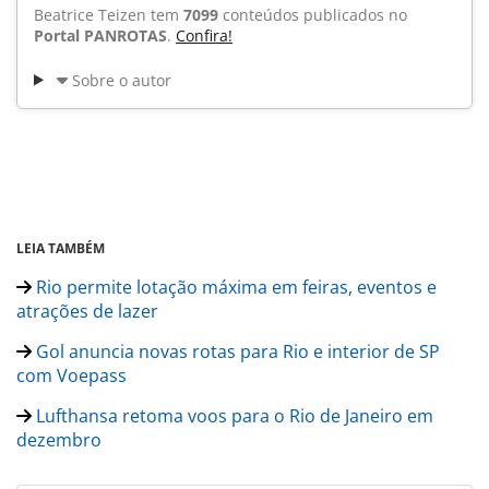
Beatrice Teizen tem
7099
conteúdos publicados no
Portal PANROTAS
.
Confira!
Sobre o autor
LEIA TAMBÉM
Rio permite lotação máxima em feiras, eventos e
atrações de lazer
Gol anuncia novas rotas para Rio e interior de SP
com Voepass
Lufthansa retoma voos para o Rio de Janeiro em
dezembro