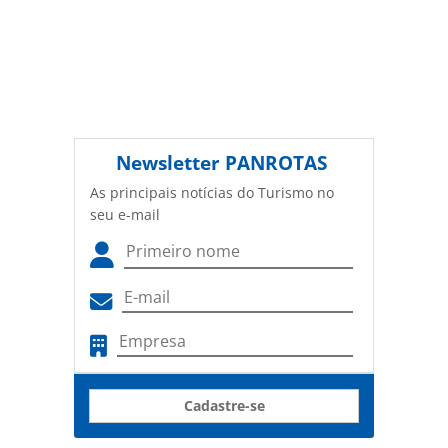
Newsletter
PANROTAS
As principais notícias do Turismo no
seu e-mail
Cadastre-se