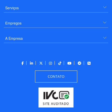
Serviços
Empregos
A Empresa
CONTATO