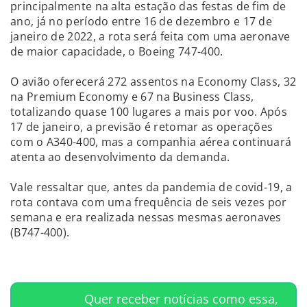
principalmente na alta estação das festas de fim de
ano, já no período entre 16 de dezembro e 17 de
janeiro de 2022, a rota será feita com uma aeronave
de maior capacidade, o Boeing 747-400.
O avião oferecerá 272 assentos na Economy Class, 32
na Premium Economy e 67 na Business Class,
totalizando quase 100 lugares a mais por voo. Após
17 de janeiro, a previsão é retomar as operações
com o A340-400, mas a companhia aérea continuará
atenta ao desenvolvimento da demanda.
Vale ressaltar que, antes da pandemia de covid-19, a
rota contava com uma frequência de seis vezes por
semana e era realizada nessas mesmas aeronaves
(B747-400).
Quer receber notícias como essa,