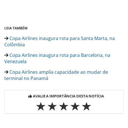
LEIA TAMBÉM
Copa Airlines inaugura rota para Santa Marta, na
Colômbia
Copa Airlines inaugura rota para Barcelona, na
Venezuela
Copa Airlines amplia capacidade ao mudar de
terminal no Panamá
AVALIE A IMPORTÂNCIA DESTA NOTÍCIA