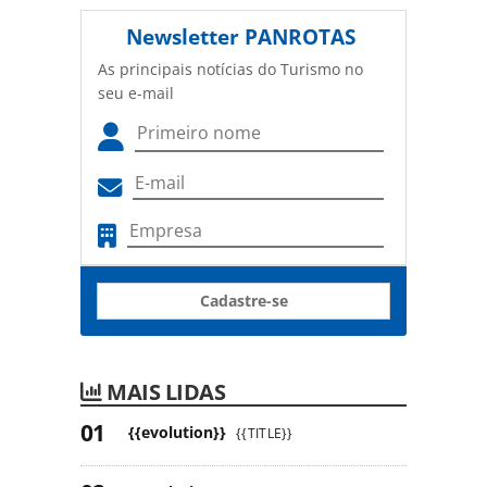
Newsletter
PANROTAS
As principais notícias do Turismo no
seu e-mail
Cadastre-se
MAIS LIDAS
{{evolution}}
{{TITLE}}