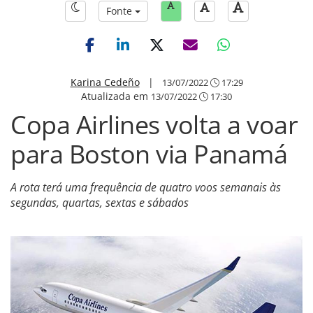
Fonte
Karina Cedeño
|
13/07/2022
17:29
Atualizada em
13/07/2022
17:30
Copa Airlines volta a voar
para Boston via Panamá
A rota terá uma frequência de quatro voos semanais às
segundas, quartas, sextas e sábados