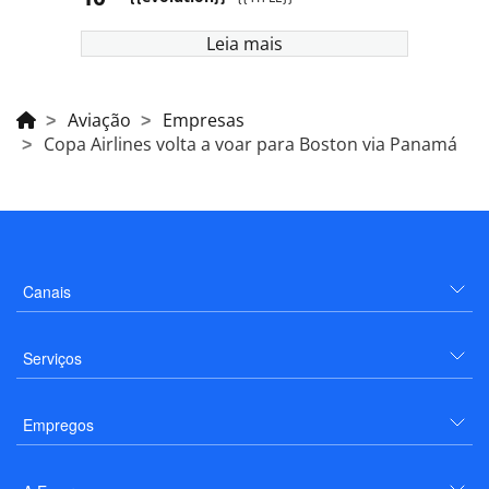
Leia mais
Aviação
Empresas
Copa Airlines volta a voar para Boston via Panamá
Canais
Serviços
Empregos