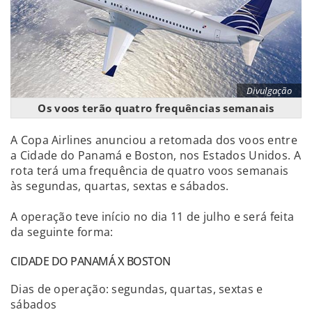
Divulgação
Os voos terão quatro frequências semanais
A Copa Airlines anunciou a retomada dos voos entre
a Cidade do Panamá e Boston, nos Estados Unidos. A
rota terá uma frequência de quatro voos semanais
às segundas, quartas, sextas e sábados.
A operação teve início no dia 11 de julho e será feita
da seguinte forma:
CIDADE DO PANAMÁ X BOSTON
Dias de operação: segundas, quartas, sextas e
sábados