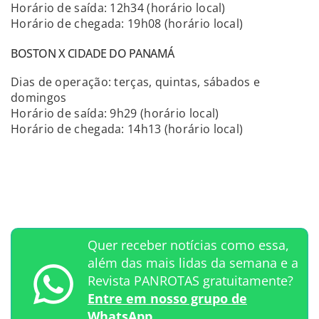
Horário de saída: 12h34 (horário local)
Horário de chegada: 19h08 (horário local)
BOSTON X CIDADE DO PANAMÁ
Dias de operação: terças, quintas, sábados e
domingos
Horário de saída: 9h29 (horário local)
Horário de chegada: 14h13 (horário local)
Quer receber notícias como essa,
além das mais lidas da semana e a
Revista PANROTAS gratuitamente?
Entre em nosso grupo de
WhatsApp.