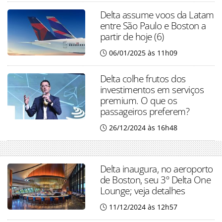
Delta assume voos da Latam
entre São Paulo e Boston a
partir de hoje (6)
06/01/2025 às 11h09
Delta colhe frutos dos
investimentos em serviços
premium. O que os
passageiros preferem?
26/12/2024 às 16h48
Delta inaugura, no aeroporto
de Boston, seu 3º Delta One
Lounge; veja detalhes
11/12/2024 às 12h57