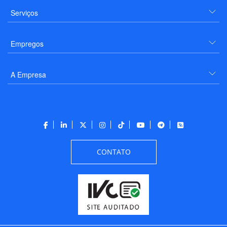
Serviços
Empregos
A Empresa
CONTATO