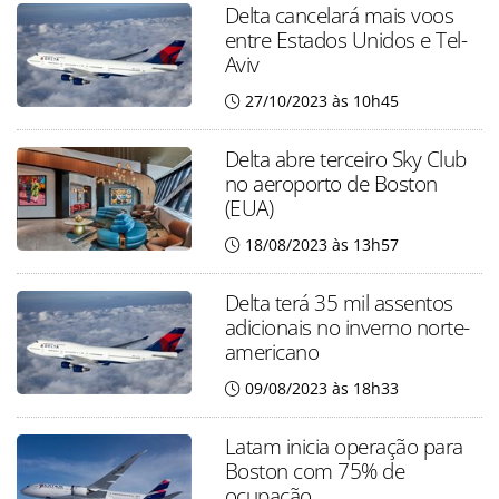
Delta cancelará mais voos
entre Estados Unidos e Tel-
Aviv
27/10/2023 às 10h45
Delta abre terceiro Sky Club
no aeroporto de Boston
(EUA)
18/08/2023 às 13h57
Delta terá 35 mil assentos
adicionais no inverno norte-
americano
09/08/2023 às 18h33
Latam inicia operação para
Boston com 75% de
ocupação