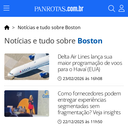
Menu
Principal
Notícias e tudo sobre Boston
Notícias e tudo sobre
Boston
Delta Air Lines lança sua
maior programação de voos
para o Havaí (EUA)
23/02/2026 às 16h08
Como fornecedores podem
entregar experiências
segmentadas sem
fragmentação? Veja insights
22/12/2025 às 11h50