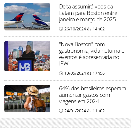
Delta assumirá voos da
Latam para Boston entre
janeiro e março de 2025
26/10/2024 às 14h02
"Nova Boston" com
gastronomia, vida noturna e
eventos é apresentada no
IPW
13/05/2024 às 17h56
64% dos brasileiros esperam
aumentar gastos com
viagens em 2024
24/01/2024 às 11h02