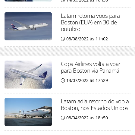
Latam retoma voos para
Boston (EUA) em 30 de
outubro
08/08/2022 às 11h02
Copa Airlines volta a voar
para Boston via Panamá
13/07/2022 às 17h29
Latam adia retorno do voo a
Boston, nos Estados Unidos
08/04/2022 às 18h50