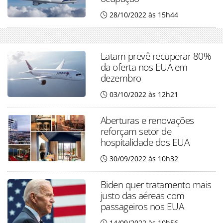
28/10/2022 às 15h44
Latam prevê recuperar 80%
da oferta nos EUA em
dezembro
03/10/2022 às 12h21
Aberturas e renovações
reforçam setor de
hospitalidade dos EUA
30/09/2022 às 10h32
Biden quer tratamento mais
justo das aéreas com
passageiros nos EUA
14/09/2022 às 10h56