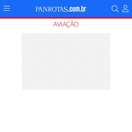
Menu
Principal
AVIAÇÃO