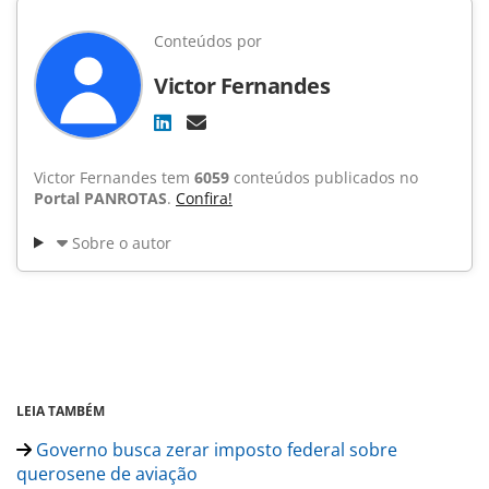
Conteúdos por
Victor Fernandes
Victor Fernandes tem
6059
conteúdos publicados no
Portal PANROTAS
.
Confira!
Sobre o autor
LEIA TAMBÉM
Governo busca zerar imposto federal sobre
querosene de aviação