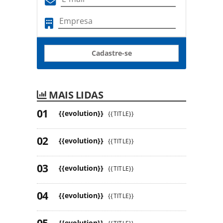
Cadastre-se
MAIS LIDAS
{{evolution}}
{{TITLE}}
{{evolution}}
{{TITLE}}
{{evolution}}
{{TITLE}}
{{evolution}}
{{TITLE}}
{{evolution}}