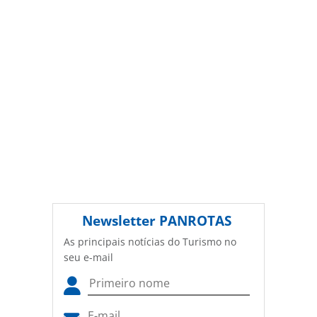
Newsletter
PANROTAS
As principais notícias do Turismo no
seu e-mail