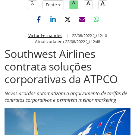
Fonte
Victor Fernandes
|
22/08/2022
12:10
Atualizada em
22/08/2022
12:48
Southwest Airlines
contrata soluções
corporativas da ATPCO
Novos acordos automatizam o arquivamento de tarifas de
contratos corporativos e permitem melhor marketing