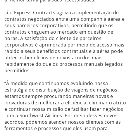
Já o Express Contracts agiliza a implementação de
contratos negociados entre uma companhia aérea e
seus parceiros corporativos, permitindo que os
contratos cheguem ao mercado em questão de
horas. A satisfação do cliente de parceiros
corporativos é aprimorada por meio de acesso mais
rápido a seus benefícios contratuais e a aérea pode
obter os benefícios de novos acordos mais
rapidamente do que os processos manuais legados
permitidos.
“À medida que continuamos evoluindo nossa
estratégia de distribuição de viagens de negócios,
estamos sempre procurando maneiras novas e
inovadoras de melhorar a eficiência, eliminar o atrito
e continuar nossa missão de facilitar fazer negócios
com a Southwest Airlines. Por meio desses novos
acordos, podemos atender nossos clientes com as
ferramentas e processos que eles usam para