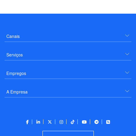
Canais
Serviços
Empregos
A Empresa