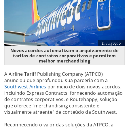
Divulgação
Novos acordos automatizam o arquivamento de
tarifas de contratos corporativos e permitem
melhor merchandising
A Airline Tariff Publishing Company (ATPCO)
anunciou que aprofundou sua parceria com a
Southwest Airlines
por meio de dois novos acordos,
incluindo Express Contracts, fornecendo automação
de contratos corporativos, e Routehappy, solução
que oferece "merchandising consistente e
visualmente atraente" de conteúdo da Southwest.
Reconhecendo o valor das soluções da ATPCO, a