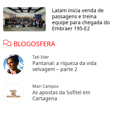
Latam inicia venda de
passagens e treina
equipe para chegada do
Embraer 195-E2
BLOGOSFERA
Tati Isler
Pantanal: a riqueza da vida
selvagem – parte 2
Mari Campos
As apostas da Sofitel em
Cartagena