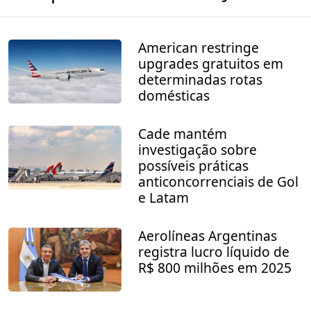
American restringe
upgrades gratuitos em
determinadas rotas
domésticas
Cade mantém
investigação sobre
possíveis práticas
anticoncorrenciais de Gol
e Latam
Aerolíneas Argentinas
registra lucro líquido de
R$ 800 milhões em 2025