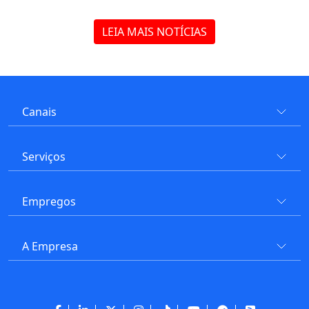
LEIA MAIS NOTÍCIAS
Canais
Serviços
Empregos
A Empresa