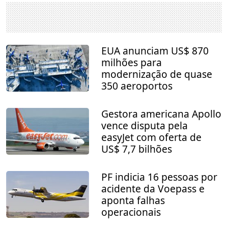
EUA anunciam US$ 870
milhões para
modernização de quase
350 aeroportos
Gestora americana Apollo
vence disputa pela
easyJet com oferta de
US$ 7,7 bilhões
PF indicia 16 pessoas por
acidente da Voepass e
aponta falhas
operacionais