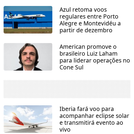
Azul retoma voos
regulares entre Porto
Alegre e Montevidéu a
partir de dezembro
American promove o
brasileiro Luiz Laham
para liderar operações no
Cone Sul
Iberia fará voo para
acompanhar eclipse solar
e transmitirá evento ao
vivo