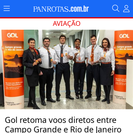
AVIAÇÃO
Gol retoma voos diretos entre
Campo Grande e Rio de Janeiro