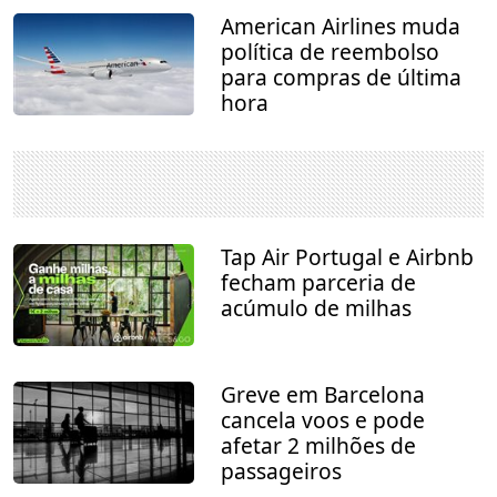
American Airlines muda
política de reembolso
para compras de última
hora
Tap Air Portugal e Airbnb
fecham parceria de
acúmulo de milhas
Greve em Barcelona
cancela voos e pode
afetar 2 milhões de
passageiros