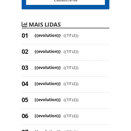
MAIS LIDAS
{{evolution}}
{{TITLE}}
{{evolution}}
{{TITLE}}
{{evolution}}
{{TITLE}}
{{evolution}}
{{TITLE}}
{{evolution}}
{{TITLE}}
{{evolution}}
{{TITLE}}