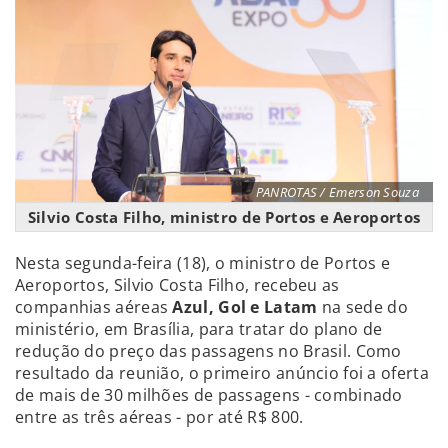
PANROTAS / Emerson Souza
Silvio Costa Filho, ministro de Portos e Aeroportos
Nesta segunda-feira (18), o ministro de Portos e
Aeroportos, Silvio Costa Filho, recebeu as
companhias aéreas
Azul, Gol e Latam
na sede do
ministério, em Brasília, para tratar do plano de
redução do preço das passagens no Brasil. Como
resultado da reunião, o primeiro anúncio foi a oferta
de mais de 30 milhões de passagens - combinado
entre as três aéreas - por até R$ 800.