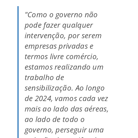
"Como o governo não
pode fazer qualquer
intervenção, por serem
empresas privadas e
termos livre comércio,
estamos realizando um
trabalho de
sensibilização. Ao longo
de 2024, vamos cada vez
mais ao lado das aéreas,
ao lado de todo o
governo, perseguir uma