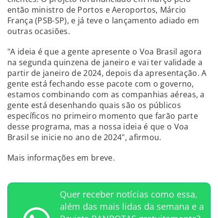
então ministro de Portos e Aeroportos, Márcio
França (PSB-SP), e já teve o lançamento adiado em
outras ocasiões.
"A ideia é que a gente apresente o Voa Brasil agora
na segunda quinzena de janeiro e vai ter validade a
partir de janeiro de 2024, depois da apresentação. A
gente está fechando esse pacote com o governo,
estamos combinando com as companhias aéreas, a
gente está desenhando quais são os públicos
específicos no primeiro momento que farão parte
desse programa, mas a nossa ideia é que o Voa
Brasil se inicie no ano de 2024", afirmou.
Mais informações em breve.
Quer receber notícias como essa,
além das mais lidas da semana e a