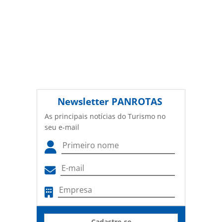
Newsletter
PANROTAS
As principais notícias do Turismo no
seu e-mail
Cadastre-se