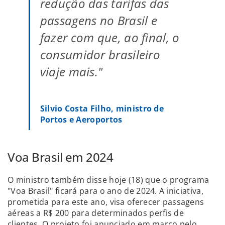
redução das tarifas das
passagens no Brasil e
fazer com que, ao final, o
consumidor brasileiro
viaje mais."
Silvio Costa Filho, ministro de
Portos e Aeroportos
Voa Brasil em 2024
O ministro também disse hoje (18) que o programa
"Voa Brasil" ficará para o ano de 2024. A iniciativa,
prometida para este ano, visa oferecer passagens
aéreas a R$ 200 para determinados perfis de
clientes. O projeto foi anunciado em março pelo