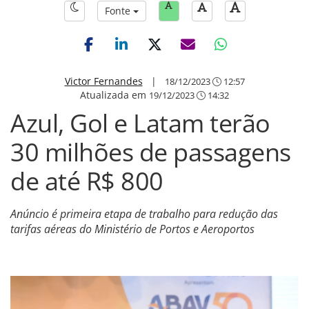
Fonte
Victor Fernandes
|
18/12/2023
12:57
Atualizada em
19/12/2023
14:32
Azul, Gol e Latam terão
30 milhões de passagens
de até R$ 800
Anúncio é primeira etapa de trabalho para redução das
tarifas aéreas do Ministério de Portos e Aeroportos