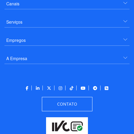
Canais
Serviços
Empregos
A Empresa
CONTATO