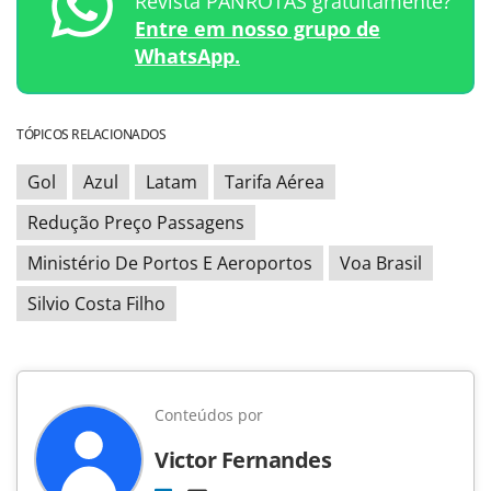
Revista PANROTAS gratuitamente?
Entre em nosso grupo de
WhatsApp.
TÓPICOS RELACIONADOS
Gol
Azul
Latam
Tarifa Aérea
Redução Preço Passagens
Ministério De Portos E Aeroportos
Voa Brasil
Silvio Costa Filho
Conteúdos por
Victor Fernandes