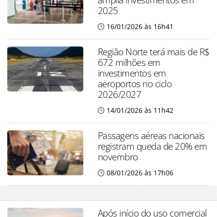
2025
16/01/2026 às 16h41
Região Norte terá mais de R$
672 milhões em
investimentos em
aeroportos no ciclo
2026/2027
14/01/2026 às 11h42
Passagens aéreas nacionais
registram queda de 20% em
novembro
08/01/2026 às 17h06
Após início do uso comercial