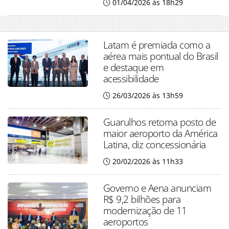
01/04/2026 às 18h29
Latam é premiada como a
aérea mais pontual do Brasil
e destaque em
acessibilidade
26/03/2026 às 13h59
Guarulhos retoma posto de
maior aeroporto da América
Latina, diz concessionária
20/02/2026 às 11h33
Governo e Aena anunciam
R$ 9,2 bilhões para
modernização de 11
aeroportos