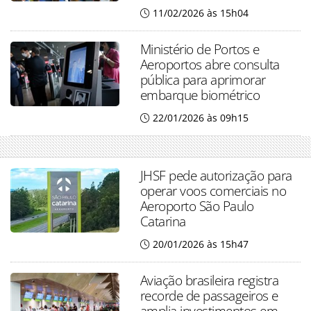
11/02/2026 às 15h04
Ministério de Portos e
Aeroportos abre consulta
pública para aprimorar
embarque biométrico
22/01/2026 às 09h15
JHSF pede autorização para
operar voos comerciais no
Aeroporto São Paulo
Catarina
20/01/2026 às 15h47
Aviação brasileira registra
recorde de passageiros e
amplia investimentos em