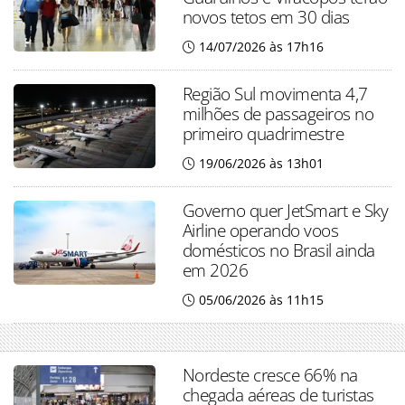
novos tetos em 30 dias
14/07/2026 às 17h16
Região Sul movimenta 4,7
milhões de passageiros no
primeiro quadrimestre
19/06/2026 às 13h01
Governo quer JetSmart e Sky
Airline operando voos
domésticos no Brasil ainda
em 2026
05/06/2026 às 11h15
Nordeste cresce 66% na
chegada aéreas de turistas