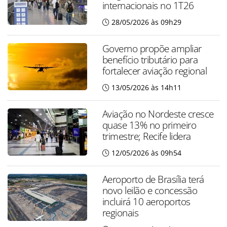
internacionais no 1T26
28/05/2026 às 09h29
Governo propõe ampliar
benefício tributário para
fortalecer aviação regional
13/05/2026 às 14h11
Aviação no Nordeste cresce
quase 13% no primeiro
trimestre; Recife lidera
12/05/2026 às 09h54
Aeroporto de Brasília terá
novo leilão e concessão
incluirá 10 aeroportos
regionais