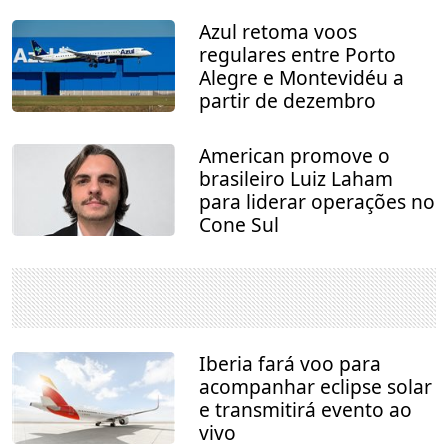
Azul retoma voos
regulares entre Porto
Alegre e Montevidéu a
partir de dezembro
American promove o
brasileiro Luiz Laham
para liderar operações no
Cone Sul
Iberia fará voo para
acompanhar eclipse solar
e transmitirá evento ao
vivo