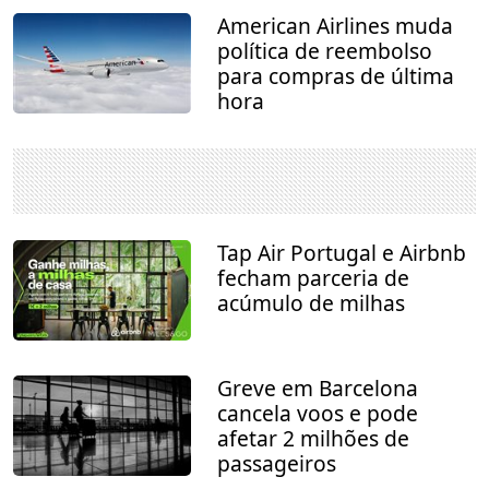
American Airlines muda
política de reembolso
para compras de última
hora
Tap Air Portugal e Airbnb
fecham parceria de
acúmulo de milhas
Greve em Barcelona
cancela voos e pode
afetar 2 milhões de
passageiros