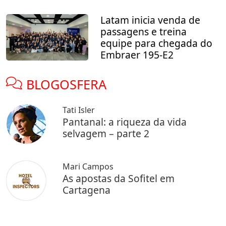
Latam inicia venda de
passagens e treina
equipe para chegada do
Embraer 195-E2
BLOGOSFERA
Tati Isler
Pantanal: a riqueza da vida
selvagem – parte 2
Mari Campos
As apostas da Sofitel em
Cartagena