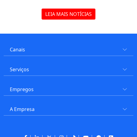
LEIA MAIS NOTÍCIAS
Canais
Serviços
Empregos
A Empresa