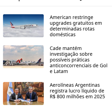
American restringe
upgrades gratuitos em
determinadas rotas
domésticas
Cade mantém
investigação sobre
possíveis práticas
anticoncorrenciais de Gol
e Latam
Aerolíneas Argentinas
registra lucro líquido de
R$ 800 milhões em 2025