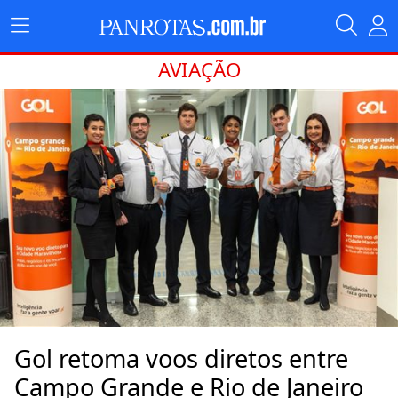
AVIAÇÃO
Gol retoma voos diretos entre
Campo Grande e Rio de Janeiro