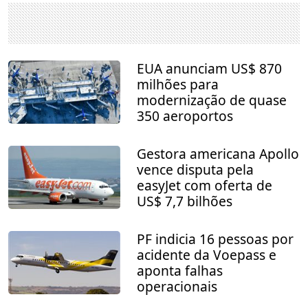
EUA anunciam US$ 870
milhões para
modernização de quase
350 aeroportos
Gestora americana Apollo
vence disputa pela
easyJet com oferta de
US$ 7,7 bilhões
PF indicia 16 pessoas por
acidente da Voepass e
aponta falhas
operacionais