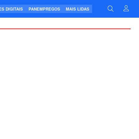
S DIGITAIS
PANEMPREGOS
MAIS LIDAS