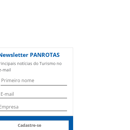
Newsletter
PANROTAS
rincipais notícias do Turismo no
e-mail
Cadastre-se