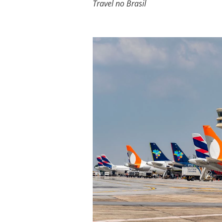
Travel no Brasil