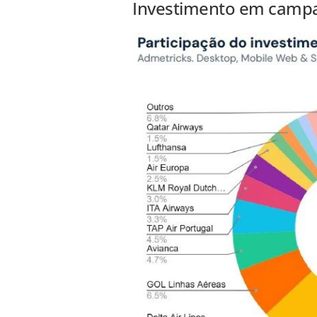
Investimento em campan