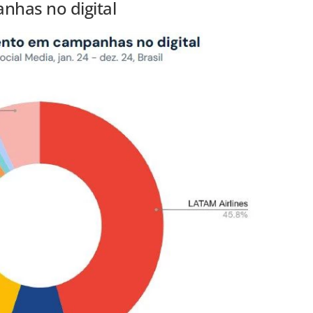
has no digital