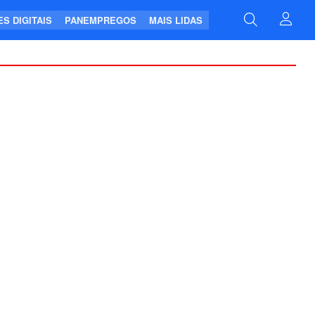
S DIGITAIS
PANEMPREGOS
MAIS LIDAS