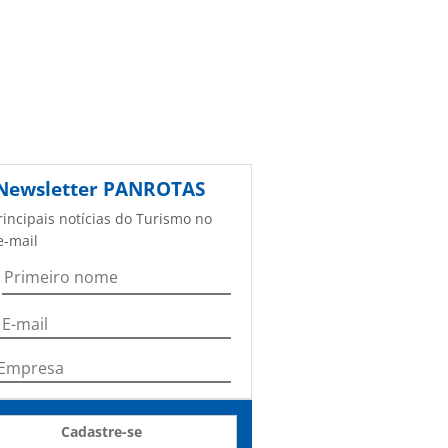
Newsletter
PANROTAS
rincipais notícias do Turismo no
e-mail
Cadastre-se