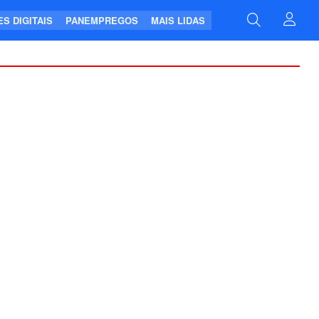
S DIGITAIS
PANEMPREGOS
MAIS LIDAS