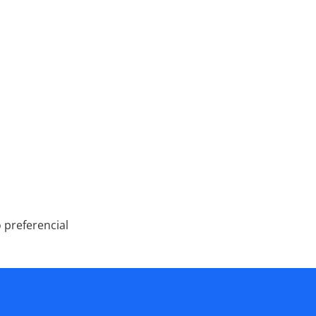
 preferencial