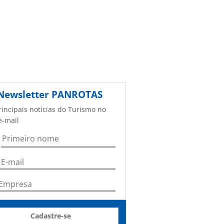
Newsletter
PANROTAS
rincipais notícias do Turismo no
e-mail
Cadastre-se