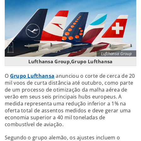
Lufthansa Group
Lufthansa Group,Grupo Lufthansa
O
Grupo Lufthansa
anunciou o corte de cerca de 20
mil voos de curta distância até outubro, como parte
de um processo de otimização da malha aérea de
verão em seus seis principais hubs europeus. A
medida representa uma redução inferior a 1% na
oferta total de assentos medidos e deve gerar uma
economia superior a 40 mil toneladas de
combustível de aviação.
Segundo o grupo alemão, os ajustes incluem o