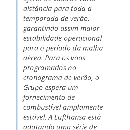
distância para toda a
temporada de verão,
garantindo assim maior
estabilidade operacional
para o período da malha
aérea. Para os voos
programados no
cronograma de verão, o
Grupo espera um
fornecimento de
combustível amplamente
estável. A Lufthansa está
adotando uma série de