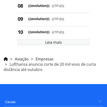
{{evolution}}
{{TITLE}}
{{evolution}}
{{TITLE}}
{{evolution}}
{{TITLE}}
Leia mais
Aviação
Empresas
Lufthansa anuncia corte de 20 mil voos de curta
distância até outubro
Canais