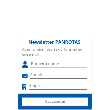
Newsletter
PANROTAS
As principais notícias do Turismo no
seu e-mail
Cadastre-se