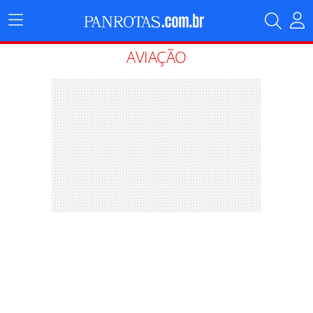
Menu
Principal
AVIAÇÃO