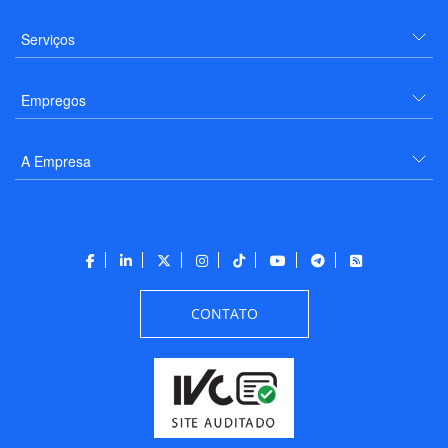
Serviços
Empregos
A Empresa
CONTATO