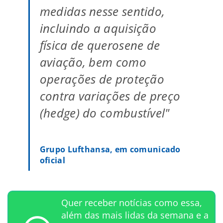
medidas nesse sentido,
incluindo a aquisição
física de querosene de
aviação, bem como
operações de proteção
contra variações de preço
(hedge) do combustível"
Grupo Lufthansa, em comunicado
oficial
Quer receber notícias como essa,
além das mais lidas da semana e a