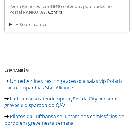
Pedro Menezes tem
6049
conteúdos publicados no
Portal PANROTAS
.
Confira!
Sobre o autor
LEIA TAMBÉM
United Airlines restringe acesso a salas vip Polaris
para companhias Star Alliance
Lufthansa suspende operações da CityLine após
greves e disparada do QAV
Pilotos da Lufthansa se juntam aos comissários de
bordo em greve nesta semana