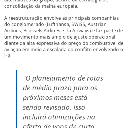
consolidação da malha europeia.
A reestruturação envolve as principais companhias
do conglomerado (Lufthansa, SWISS, Austrian
Airlines, Brussels Airlines e Ita Airways) e faz parte de
um movimento mais amplo de ajuste operacional
diante da alta expressiva do preço do combustível de
aviação em meio a escalada do conflito envolvendo o
Irã.
"O planejamento de rotas
de médio prazo para os
próximos meses está
sendo revisado. Isso
incluirá otimizações na
oferta de voos de curta