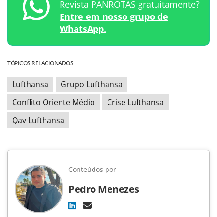
Revista PANROTAS gratuitamente?
Entre em nosso grupo de
WhatsApp.
TÓPICOS RELACIONADOS
Lufthansa
Grupo Lufthansa
Conflito Oriente Médio
Crise Lufthansa
Qav Lufthansa
Conteúdos por
Pedro Menezes