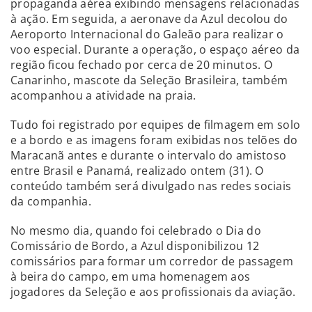
propaganda aérea exibindo mensagens relacionadas
à ação. Em seguida, a aeronave da Azul decolou do
Aeroporto Internacional do Galeão para realizar o
voo especial. Durante a operação, o espaço aéreo da
região ficou fechado por cerca de 20 minutos. O
Canarinho, mascote da Seleção Brasileira, também
acompanhou a atividade na praia.
Tudo foi registrado por equipes de filmagem em solo
e a bordo e as imagens foram exibidas nos telões do
Maracanã antes e durante o intervalo do amistoso
entre Brasil e Panamá, realizado ontem (31). O
conteúdo também será divulgado nas redes sociais
da companhia.
No mesmo dia, quando foi celebrado o Dia do
Comissário de Bordo, a Azul disponibilizou 12
comissários para formar um corredor de passagem
à beira do campo, em uma homenagem aos
jogadores da Seleção e aos profissionais da aviação.