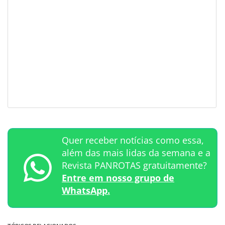
Quer receber notícias como essa,
além das mais lidas da semana e a
Revista PANROTAS gratuitamente?
Entre em nosso grupo de
WhatsApp.