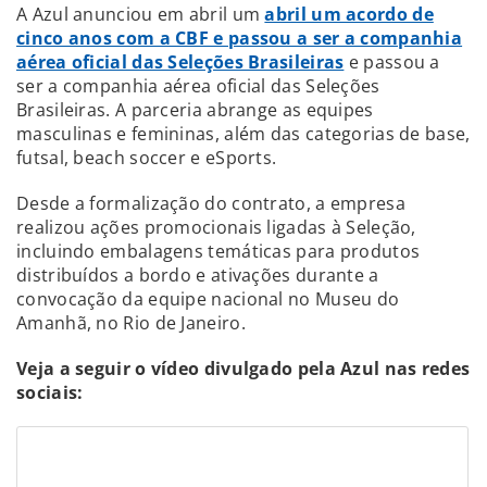
A Azul anunciou em abril um
abril um acordo de
cinco anos com a CBF e passou a ser a companhia
aérea oficial das Seleções Brasileiras
e passou a
ser a companhia aérea oficial das Seleções
Brasileiras. A parceria abrange as equipes
masculinas e femininas, além das categorias de base,
futsal, beach soccer e eSports.
Desde a formalização do contrato, a empresa
realizou ações promocionais ligadas à Seleção,
incluindo embalagens temáticas para produtos
distribuídos a bordo e ativações durante a
convocação da equipe nacional no Museu do
Amanhã, no Rio de Janeiro.
Veja a seguir o vídeo divulgado pela Azul nas redes
sociais: