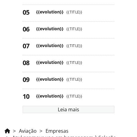
{{evolution}}
{{TITLE}}
{{evolution}}
{{TITLE}}
{{evolution}}
{{TITLE}}
{{evolution}}
{{TITLE}}
{{evolution}}
{{TITLE}}
{{evolution}}
{{TITLE}}
Leia mais
Aviação
Empresas