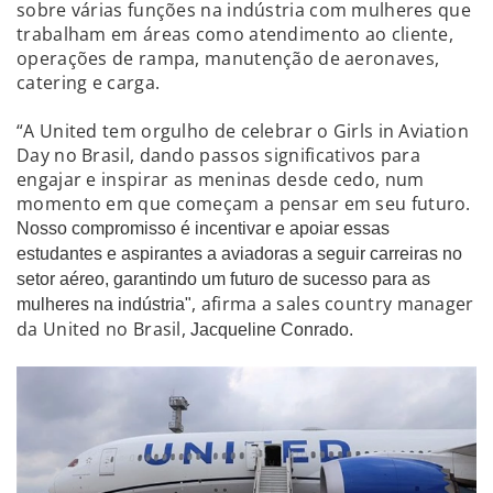
sobre várias funções na indústria com mulheres que
trabalham em áreas como atendimento ao cliente,
operações de rampa, manutenção de aeronaves,
catering e carga.
“A United tem orgulho de celebrar o Girls in Aviation
Day no Brasil, dando passos significativos para
engajar e inspirar as meninas desde cedo, num
momento em que começam a pensar em seu futuro.
Nosso compromisso é incentivar e apoiar essas
estudantes e aspirantes a aviadoras a seguir carreiras no
setor aéreo, garantindo um futuro de sucesso para as
, afirma a sales country manager
mulheres na indústria"
da United no Brasil,
Jacqueline Conrado.