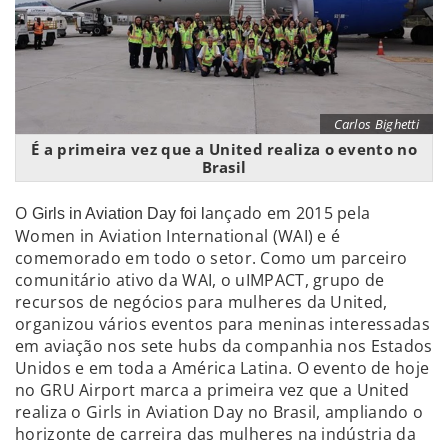
Carlos Bighetti
É a primeira vez que a United realiza o evento no
Brasil
O
ançado em 2015 pela
Girls in Aviation Day foi l
Women in Aviation International (WAI) e é
comemorado em todo o setor. Como um parceiro
comunitário ativo da WAI, o uIMPACT, grupo de
recursos de negócios para mulheres da United,
organizou vários eventos para meninas interessadas
em aviação nos sete hubs da companhia nos Estados
Unidos e em toda a América Latina. O evento de hoje
no GRU Airport marca a primeira vez que a United
realiza o Girls in Aviation Day no Brasil, ampliando o
horizonte de carreira das mulheres na indústria da