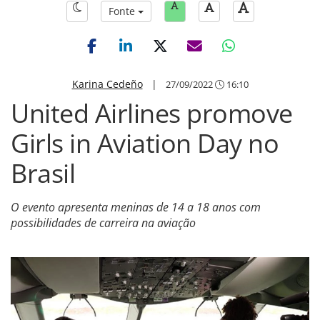
Fonte
Karina Cedeño
|
27/09/2022
16:10
United Airlines promove
Girls in Aviation Day no
Brasil
O evento apresenta meninas de 14 a 18 anos com
possibilidades de carreira na aviação