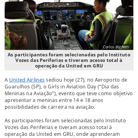
Carlos Bighetti
As participantes foram selecionadas pelo Instituto
Vozes das Periferias e tiveram acesso total à
operação da United em GRU
A
United Airlines
sediou hoje (27), no Aeroporto de
Guarulhos (SP), o Girls in Aviation Day (“Dia das
Meninas na Aviação”), evento que teve como objetivo
apresentar a meninas entre 14 e 18 anos
possibilidades de carreira na aviação.
As participantes foram selecionadas pelo Instituto
Vozes das Periferias e tiveram acesso total à
operação da United em GRU, onde aprenderam