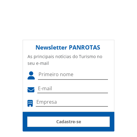
Newsletter
PANROTAS
As principais notícias do Turismo no
seu e-mail
Cadastre-se