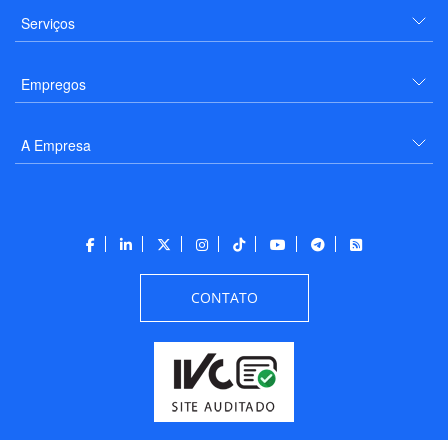
Serviços
Empregos
A Empresa
CONTATO