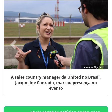
Carlos Bighetti
A sales country manager da United no Brasil,
Jacqueline Conrado, marcou presença no
evento