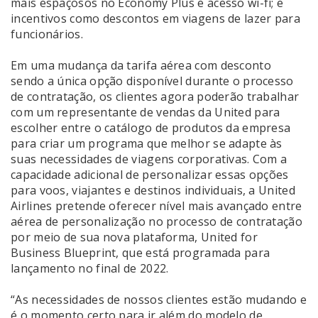
mais espaçosos no Economy Plus e acesso wi-fi; e
incentivos como descontos em viagens de lazer para
funcionários.
Em uma mudança da tarifa aérea com desconto
sendo a única opção disponível durante o processo
de contratação, os clientes agora poderão trabalhar
com um representante de vendas da United para
escolher entre o catálogo de produtos da empresa
para criar um programa que melhor se adapte às
suas necessidades de viagens corporativas. Com a
capacidade adicional de personalizar essas opções
para voos, viajantes e destinos individuais, a United
Airlines pretende oferecer nível mais avançado entre
aérea de personalização no processo de contratação
por meio de sua nova plataforma, United for
Business Blueprint, que está programada para
lançamento no final de 2022.
“As necessidades de nossos clientes estão mudando e
é o momento certo para ir além do modelo de