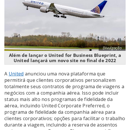
Divulgação
Além de lançar o United for Business Blueprint, a
United lançará um novo site no final de 2022
A
United
anunciou uma nova plataforma que
permitirá que clientes corporativos personalizem
totalmente seus contratos de programa de viagens a
negócios com a companhia aérea. Isso pode incluir
status mais alto nos programas de fidelidade da
aérea, incluindo United Corporate Preferred, o
programa de fidelidade da companhia aérea para
clientes corporativos; opções para facilitar o trabalho
durante a viagem, incluindo a reserva de assentos