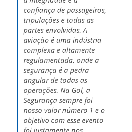
confiança de passageiros,
tripulações e todas as
partes envolvidas. A
aviação é uma indústria
complexa e altamente
regulamentada, onde a
segurança é a pedra
angular de todas as
operações. Na Gol, a
Segurança sempre foi
nosso valor número 1 e o
objetivo com esse evento
foi justamente nos