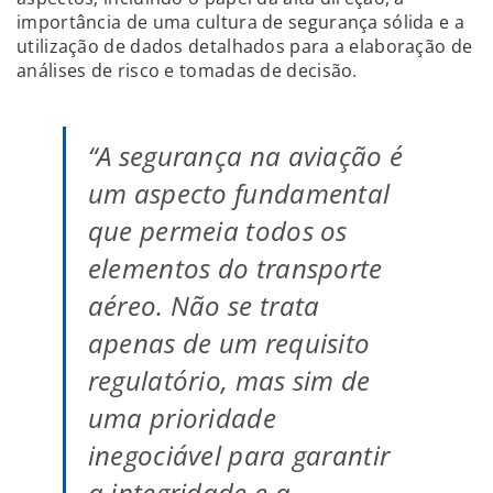
importância de uma cultura de segurança sólida e a
utilização de dados detalhados para a elaboração de
análises de risco e tomadas de decisão.
“A segurança na aviação é
um aspecto fundamental
que permeia todos os
elementos do transporte
aéreo. Não se trata
apenas de um requisito
regulatório, mas sim de
uma prioridade
inegociável para garantir
a integridade e a