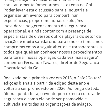
constantemente fomentamos este tema na Gol.
Poder levar esta discussão para a indústria e
organizar um evento para compartilhar
experiências, propor melhorias e soluções
inovadoras no gerenciamento da segurança
operacional, e ainda contar com a presença de
especialistas de diversos outros players do setor da
aviação, é muito satisfatório para o nosso time e nos
comprometemos a seguir abertos e transparentes a
todos que queiram conhecer nossos procedimentos
para tornar nossa operação cada vez mais segura”,
comentou Fernando Tavares, diretor de Segurança
Operacional da Gol.
Realizado pela primeira vez em 2018, o Safe2Go terá
edições bienais a partir da edição deste ano e
voltará a ser promovido em 2026. Ao longo de toda
última quinta-feira, o evento percorreu a cultura de
segurança e como ela pode ser promovida e
cultivada em todas as organizações da aviação,