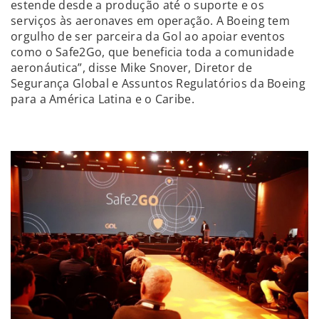
estende desde a produção até o suporte e os
serviços às aeronaves em operação. A Boeing tem
orgulho de ser parceira da Gol ao apoiar eventos
como o Safe2Go, que beneficia toda a comunidade
aeronáutica”, disse Mike Snover, Diretor de
Segurança Global e Assuntos Regulatórios da Boeing
para a América Latina e o Caribe.