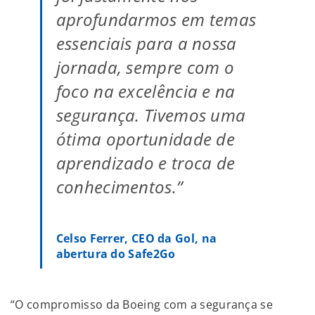
aprofundarmos em temas
essenciais para a nossa
jornada, sempre com o
foco na excelência e na
segurança. Tivemos uma
ótima oportunidade de
aprendizado e troca de
conhecimentos.”
Celso Ferrer, CEO da Gol, na
abertura do Safe2Go
“O compromisso da Boeing com a segurança se