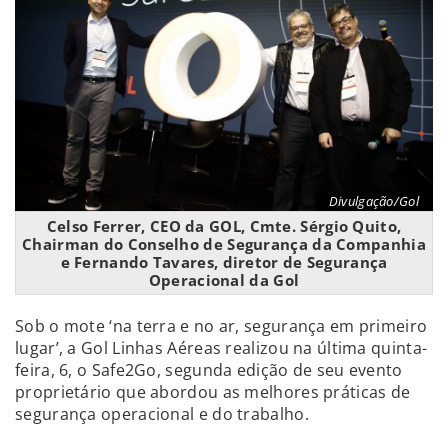
Divulgação/Gol
Celso Ferrer, CEO da GOL, Cmte. Sérgio Quito,
Chairman do Conselho de Segurança da Companhia
e Fernando Tavares, diretor de Segurança
Operacional da Gol
Sob o mote ‘na terra e no ar, segurança em primeiro
lugar’, a Gol Linhas Aéreas realizou na última quinta-
feira, 6, o Safe2Go, segunda edição de seu evento
proprietário que abordou as melhores práticas de
segurança operacional e do trabalho.