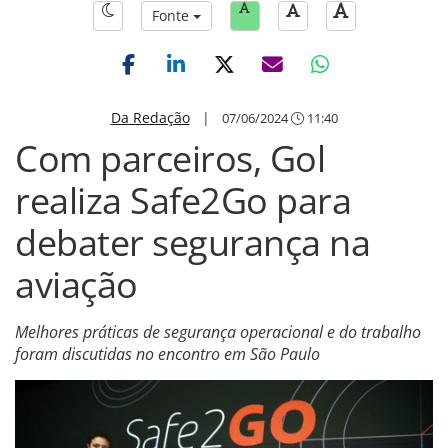
Fonte
Da Redação
|
07/06/2024
11:40
Com parceiros, Gol
realiza Safe2Go para
debater segurança na
aviação
Melhores práticas de segurança operacional e do trabalho
foram discutidas no encontro em São Paulo