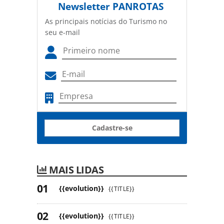
Newsletter
PANROTAS
As principais notícias do Turismo no
seu e-mail
Cadastre-se
MAIS LIDAS
{{evolution}}
{{TITLE}}
{{evolution}}
{{TITLE}}