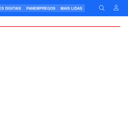
S DIGITAIS
PANEMPREGOS
MAIS LIDAS