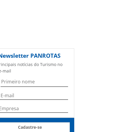
Newsletter
PANROTAS
rincipais notícias do Turismo no
e-mail
Cadastre-se