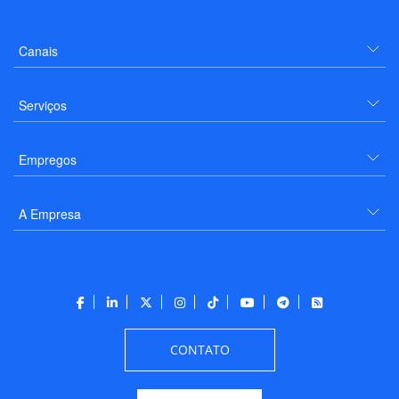
Canais
Serviços
Empregos
A Empresa
CONTATO