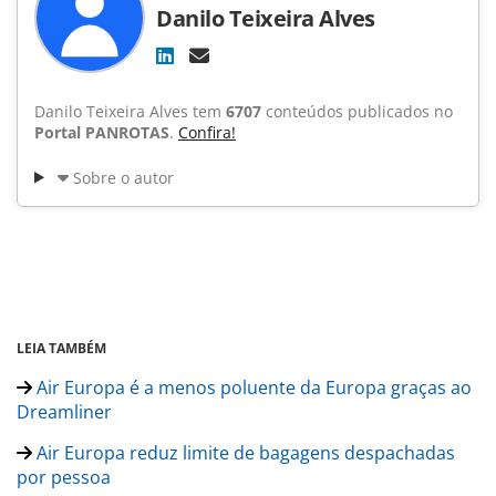
Danilo Teixeira Alves
Danilo Teixeira Alves tem
6707
conteúdos publicados no
Portal PANROTAS
.
Confira!
Sobre o autor
LEIA TAMBÉM
Air Europa é a menos poluente da Europa graças ao
Dreamliner
Air Europa reduz limite de bagagens despachadas
por pessoa