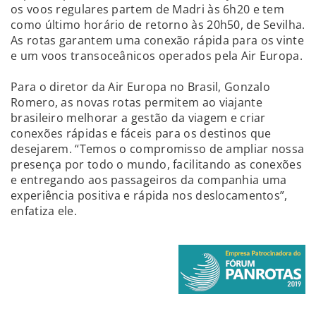
os voos regulares partem de Madri às 6h20 e tem
como último horário de retorno às 20h50, de Sevilha.
As rotas garantem uma conexão rápida para os vinte
e um voos transoceânicos operados pela Air Europa.
Para o diretor da Air Europa no Brasil, Gonzalo
Romero, as novas rotas permitem ao viajante
brasileiro melhorar a gestão da viagem e criar
conexões rápidas e fáceis para os destinos que
desejarem. “Temos o compromisso de ampliar nossa
presença por todo o mundo, facilitando as conexões
e entregando aos passageiros da companhia uma
experiência positiva e rápida nos deslocamentos”,
enfatiza ele.