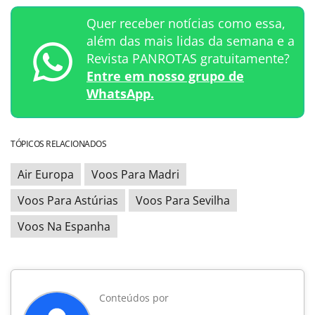
Quer receber notícias como essa,
além das mais lidas da semana e a
Revista PANROTAS gratuitamente?
Entre em nosso grupo de
WhatsApp.
TÓPICOS RELACIONADOS
Air Europa
Voos Para Madri
Voos Para Astúrias
Voos Para Sevilha
Voos Na Espanha
Conteúdos por