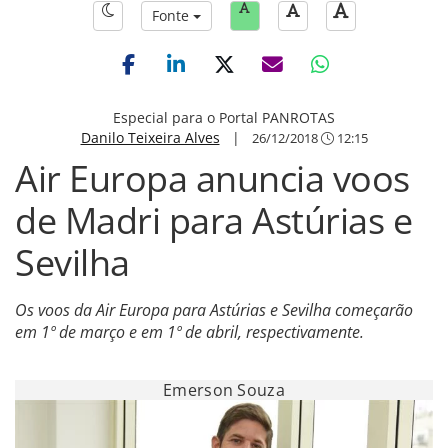
Fonte
Especial para o Portal PANROTAS
Danilo Teixeira Alves
|
26/12/2018
12:15
Air Europa anuncia voos
de Madri para Astúrias e
Sevilha
Os voos da Air Europa para Astúrias e Sevilha começarão
em 1º de março e em 1º de abril, respectivamente.
Emerson Souza