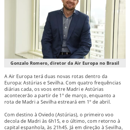
Gonzalo Romero, diretor da Air Europa no Brasil
A Air Europa terá duas novas rotas dentro da
Europa: Astúrias e Sevilha. Com quatro frequências
diárias cada, os voos entre Madri e Astúrias
acontecerão a partir de 1º de março, enquanto a
rota de Madri a Sevilha estreará em 1º de abril.
Com destino à Oviedo (Astúrias), o primeiro voo
decola de Madri às 6h15, e o último, com retorno à
capital espanhola, às 21h45. Já em direção à Sevilha,