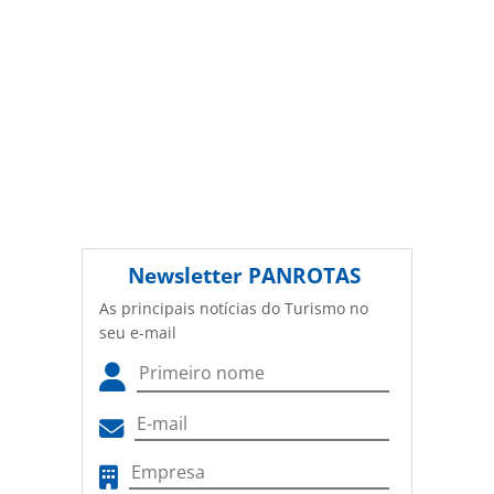
Newsletter
PANROTAS
As principais notícias do Turismo no
seu e-mail