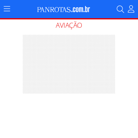
Menu
Principal
AVIAÇÃO