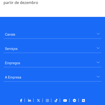
partir de dezembro
Canais
Serviços
Empregos
A Empresa