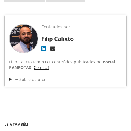
Conteúdos por
Filip Calixto
Filip Calixto tem
8371
conteúdos publicados no
Portal
PANROTAS
.
Confira!
Sobre o autor
LEIA TAMBÉM