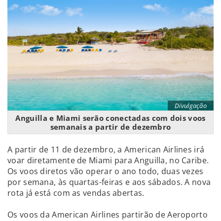
Divulgação
Anguilla e Miami serão conectadas com dois voos
semanais a partir de dezembro
A partir de 11 de dezembro, a American Airlines irá
voar diretamente de Miami para Anguilla, no Caribe.
Os voos diretos vão operar o ano todo, duas vezes
por semana, às quartas-feiras e aos sábados. A nova
rota já está com as vendas abertas.
Os voos da American Airlines partirão de Aeroporto