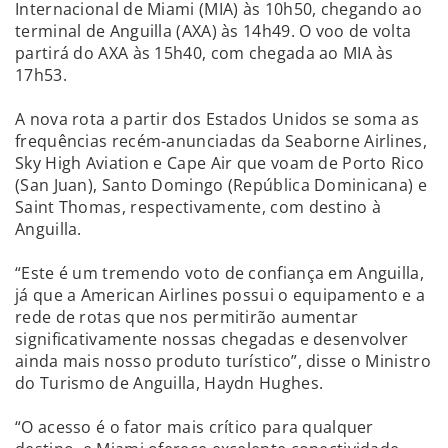
Internacional de Miami (MIA) às 10h50, chegando ao
terminal de Anguilla (AXA) às 14h49. O voo de volta
partirá do AXA às 15h40, com chegada ao MIA às
17h53.
A nova rota a partir dos Estados Unidos se soma as
frequências recém-anunciadas da Seaborne Airlines,
Sky High Aviation e Cape Air que voam de Porto Rico
(San Juan), Santo Domingo (República Dominicana) e
Saint Thomas, respectivamente, com destino à
Anguilla.
“Este é um tremendo voto de confiança em Anguilla,
já que a American Airlines possui o equipamento e a
rede de rotas que nos permitirão aumentar
significativamente nossas chegadas e desenvolver
ainda mais nosso produto turístico”, disse o Ministro
do Turismo de Anguilla, Haydn Hughes.
“O acesso é o fator mais crítico para qualquer