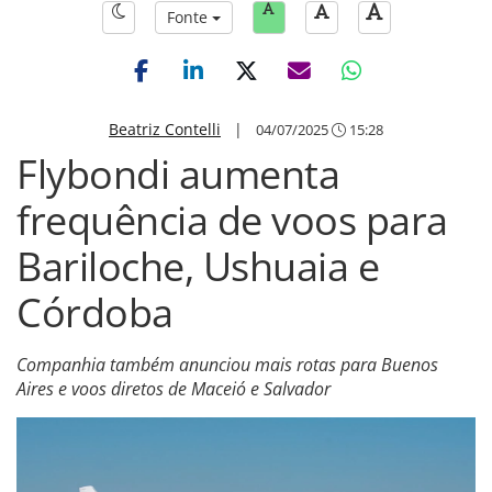
Fonte
Beatriz Contelli
|
04/07/2025
15:28
Flybondi aumenta
frequência de voos para
Bariloche, Ushuaia e
Córdoba
Companhia também anunciou mais rotas para Buenos
Aires e voos diretos de Maceió e Salvador