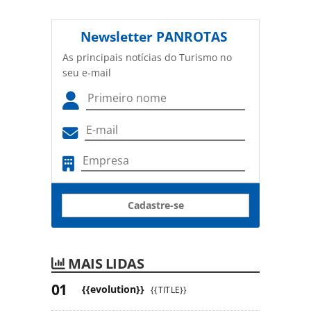
Newsletter
PANROTAS
As principais notícias do Turismo no
seu e-mail
Cadastre-se
MAIS LIDAS
{{evolution}}
{{TITLE}}