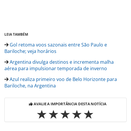
LEIA TAMBÉM
Gol retoma voos sazonais entre São Paulo e
Bariloche; veja horários
Argentina divulga destinos e incrementa malha
aérea para impulsionar temporada de inverno
Azul realiza primeiro voo de Belo Horizonte para
Bariloche, na Argentina
AVALIE A IMPORTÂNCIA DESTA NOTÍCIA