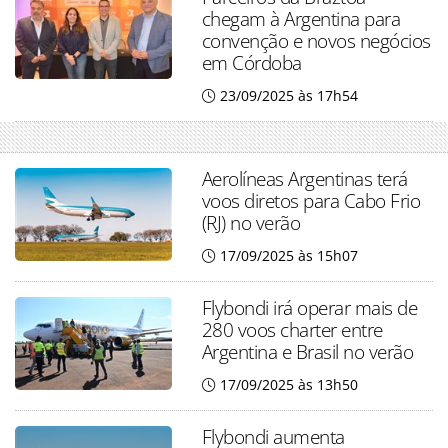
chegam à Argentina para
convenção e novos negócios
em Córdoba
23/09/2025 às 17h54
Aerolíneas Argentinas terá
voos diretos para Cabo Frio
(RJ) no verão
17/09/2025 às 15h07
Flybondi irá operar mais de
280 voos charter entre
Argentina e Brasil no verão
17/09/2025 às 13h50
Flybondi aumenta