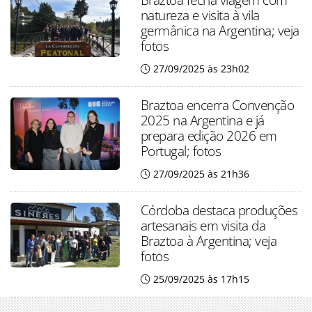
natureza e visita à vila
germânica na Argentina; veja
fotos
27/09/2025 às 23h02
Braztoa encerra Convenção
2025 na Argentina e já
prepara edição 2026 em
Portugal; fotos
27/09/2025 às 21h36
Córdoba destaca produções
artesanais em visita da
Braztoa à Argentina; veja
fotos
25/09/2025 às 17h15