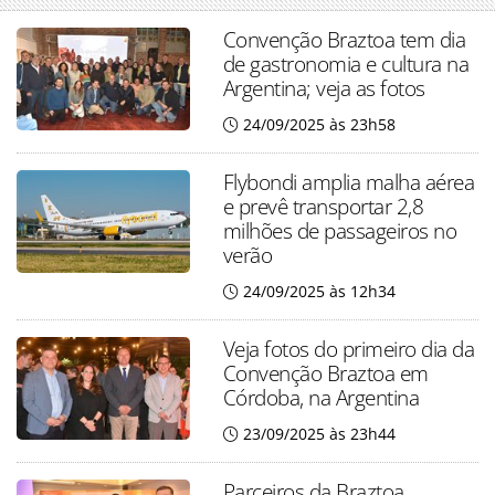
Convenção Braztoa tem dia
de gastronomia e cultura na
Argentina; veja as fotos
24/09/2025 às 23h58
Flybondi amplia malha aérea
e prevê transportar 2,8
milhões de passageiros no
verão
24/09/2025 às 12h34
Veja fotos do primeiro dia da
Convenção Braztoa em
Córdoba, na Argentina
23/09/2025 às 23h44
Parceiros da Braztoa