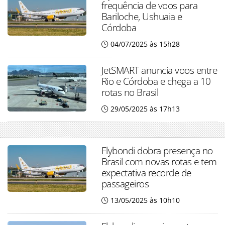
frequência de voos para
Bariloche, Ushuaia e
Córdoba
04/07/2025 às 15h28
JetSMART anuncia voos entre
Rio e Córdoba e chega a 10
rotas no Brasil
29/05/2025 às 17h13
Flybondi dobra presença no
Brasil com novas rotas e tem
expectativa recorde de
passageiros
13/05/2025 às 10h10