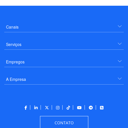
Canais
Serviços
Empregos
A Empresa
CONTATO