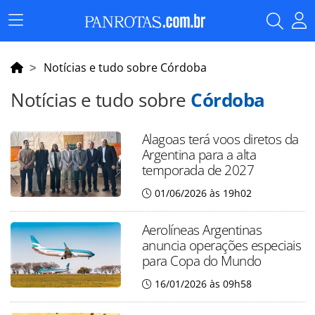
Menu
Principal
Notícias e tudo sobre Córdoba
Notícias e tudo sobre
Córdoba
Alagoas terá voos diretos da
Argentina para a alta
temporada de 2027
01/06/2026 às 19h02
Aerolíneas Argentinas
anuncia operações especiais
para Copa do Mundo
16/01/2026 às 09h58