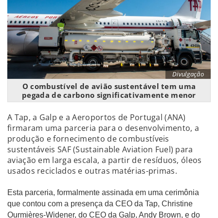
Divulgação
O combustível de avião sustentável tem uma
pegada de carbono significativamente menor
A Tap, a Galp e a Aeroportos de Portugal (ANA)
firmaram uma parceria para o desenvolvimento, a
produção e fornecimento de combustíveis
sustentáveis SAF (Sustainable Aviation Fuel) para
aviação em larga escala, a partir de resíduos, óleos
usados reciclados e outras matérias-primas.
Esta parceria, formalmente assinada em uma cerimônia
que contou com a presença da CEO da Tap, Christine
Ourmières-Widener, do CEO da Galp, Andy Brown, e do