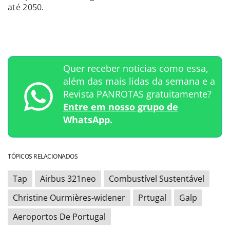
até 2050.
Quer receber notícias como essa,
além das mais lidas da semana e a
Revista PANROTAS gratuitamente?
Entre em nosso grupo de
WhatsApp.
TÓPICOS RELACIONADOS
Tap
Airbus 321neo
Combustível Sustentável
Christine Ourmières-widener
Prtugal
Galp
Aeroportos De Portugal