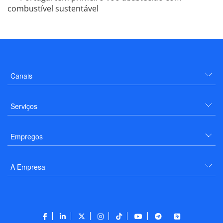
combustível sustentável
Canais
Serviços
Empregos
A Empresa