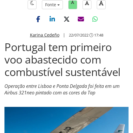
Fonte
Karina Cedeño
|
22/07/2022
17:48
Portugal tem primeiro
voo abastecido com
combustível sustentável
Operação entre Lisboa e Ponta Delgada foi feita em um
Airbus 321neo pintado com as cores da Tap