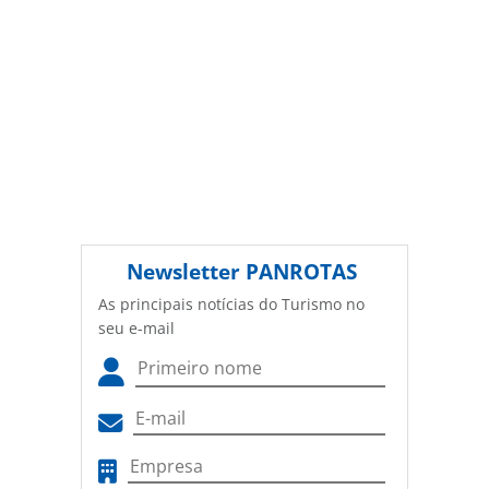
Newsletter
PANROTAS
As principais notícias do Turismo no
seu e-mail