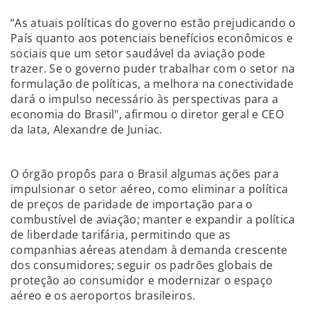
“As atuais políticas do governo estão prejudicando o
País quanto aos potenciais benefícios econômicos e
sociais que um setor saudável da aviação pode
trazer. Se o governo puder trabalhar com o setor na
formulação de políticas, a melhora na conectividade
dará o impulso necessário às perspectivas para a
economia do Brasil", afirmou o diretor geral e CEO
da Iata, Alexandre de Juniac.
O órgão propôs para o Brasil algumas ações para
impulsionar o setor aéreo, como eliminar a política
de preços de paridade de importação para o
combustível de aviação; manter e expandir a política
de liberdade tarifária, permitindo que as
companhias aéreas atendam à demanda crescente
dos consumidores; seguir os padrões globais de
proteção ao consumidor e modernizar o espaço
aéreo e os aeroportos brasileiros.