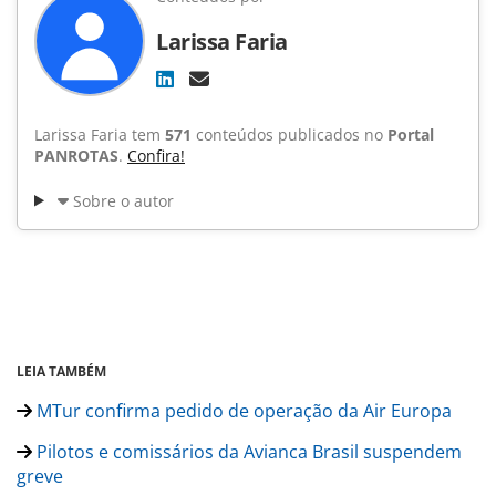
Larissa Faria
Larissa Faria tem
571
conteúdos publicados no
Portal
PANROTAS
.
Confira!
Sobre o autor
LEIA TAMBÉM
MTur confirma pedido de operação da Air Europa
Pilotos e comissários da Avianca Brasil suspendem
greve