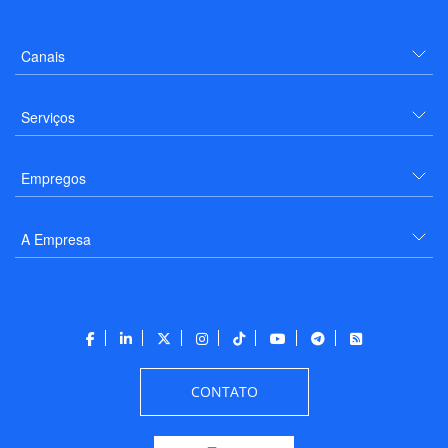
Canais
Serviços
Empregos
A Empresa
CONTATO