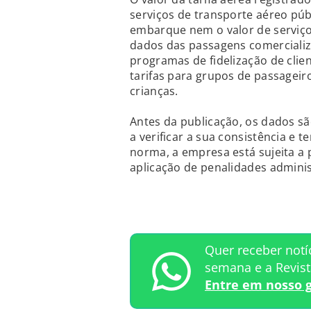
serviços de transporte aéreo púb
embarque nem o valor de serviços
dados das passagens comercializ
programas de fidelização de client
tarifas para grupos de passageir
crianças.
Antes da publicação, os dados sã
a verificar a sua consistência e
norma, a empresa está sujeita a 
aplicação de penalidades adminis
Quer receber notí
semana e a Revis
Entre em nosso 