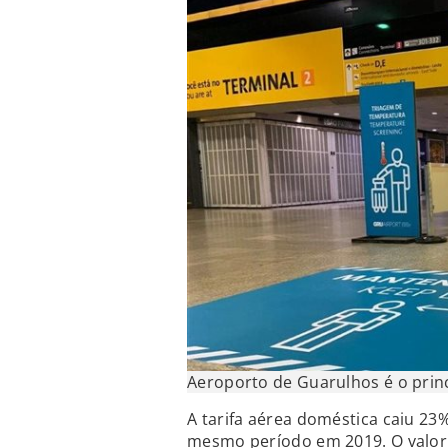
Aeroporto de Guarulhos é o princ
A tarifa aérea doméstica caiu 23
mesmo período em 2019. O valor 