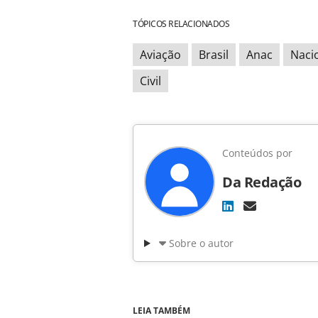
TÓPICOS RELACIONADOS
Aviação
Brasil
Anac
Naci
Civil
Conteúdos por
Da Redação
Sobre o autor
LEIA TAMBÉM