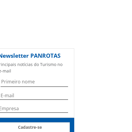
Newsletter
PANROTAS
rincipais notícias do Turismo no
e-mail
Cadastre-se