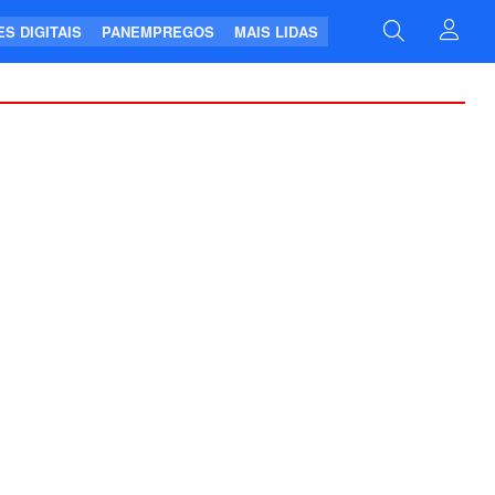
S DIGITAIS
PANEMPREGOS
MAIS LIDAS