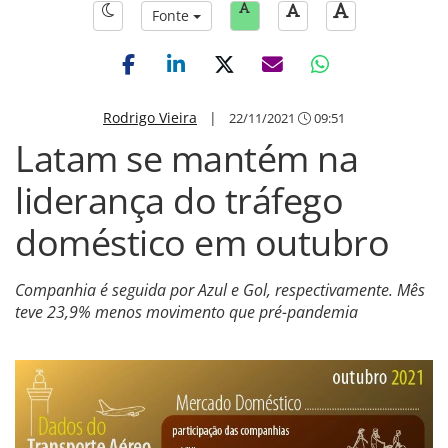
Fonte
Rodrigo Vieira
|
22/11/2021
09:51
Latam se mantém na
liderança do tráfego
doméstico em outubro
Companhia é seguida por Azul e Gol, respectivamente. Mês
teve 23,9% menos movimento que pré-pandemia