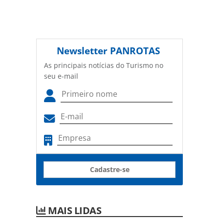
Newsletter
PANROTAS
As principais notícias do Turismo no
seu e-mail
Cadastre-se
MAIS LIDAS