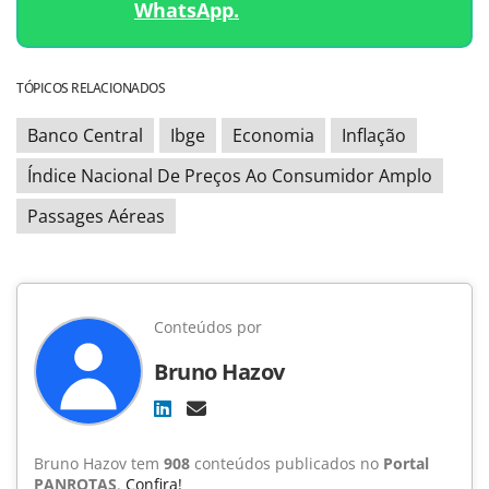
WhatsApp.
TÓPICOS RELACIONADOS
Banco Central
Ibge
Economia
Inflação
Índice Nacional De Preços Ao Consumidor Amplo
Passages Aéreas
Conteúdos por
Bruno Hazov
Bruno Hazov tem
908
conteúdos publicados no
Portal
PANROTAS
.
Confira!