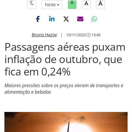
Fonte
Bruno Hazov
|
10/11/2023
13:45
Passagens aéreas puxam
inflação de outubro, que
fica em 0,24%
Maiores pressões sobre os preços vieram de transportes e
alimentação e bebidas