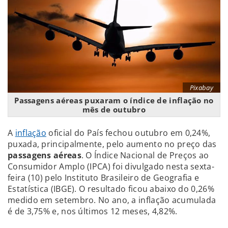
Pixabay
Passagens aéreas puxaram o índice de inflação no
mês de outubro
A
inflação
oficial do País fechou outubro em 0,24%,
puxada, principalmente, pelo aumento no preço das
passagens aéreas
. O Índice Nacional de Preços ao
Consumidor Amplo (IPCA) foi divulgado nesta sexta-
feira (10) pelo Instituto Brasileiro de Geografia e
Estatística (IBGE). O resultado ficou abaixo do 0,26%
medido em setembro. No ano, a inflação acumulada
é de 3,75% e, nos últimos 12 meses, 4,82%.