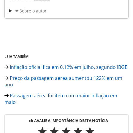
Sobre o autor
LEIA TAMBÉM
Inflação oficial fica em 0,12% em julho, segundo IBGE
Preço da passagem aérea aumentou 122% em um
ano
Passagem aérea foi item com maior inflação em
maio
AVALIE A IMPORTÂNCIA DESTA NOTÍCIA