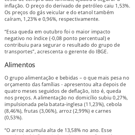
inflação. O preço do derivado de petróleo caiu 1,53%.
Os preços do gás veicular e do etanol também
caíram, 1,23% e 0,96%, respectivamente.
“Essa queda em outubro foi o maior impacto
negativo no índice (-0,08 ponto percentual) e
contribuiu para segurar o resultado do grupo de
transportes”, acrescenta o gerente do IBGE.
Alimentos
O grupo alimentação e bebidas – o que mais pesa no
orçamento das famílias - apresentou alta depois de
quatro meses seguidos de deflação, isto é, queda
nos preços. A alimentação no domicílio subiu 0,27%,
impulsionada pela batata-inglesa (11,23%), cebola
(8,46%), frutas (3,06%), arroz (2,99%) e carnes
(0,53%).
“O arroz acumula alta de 13,58% no ano. Esse