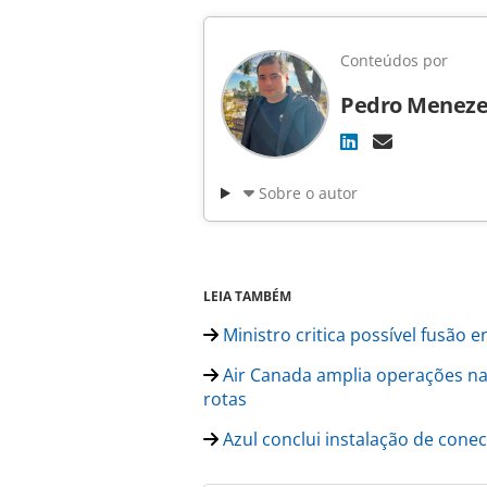
Conteúdos por
Pedro Meneze
Sobre o autor
LEIA TAMBÉM
Ministro critica possível fusão e
Air Canada amplia operações na
rotas
Azul conclui instalação de cone