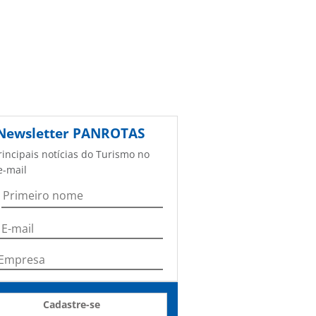
Newsletter
PANROTAS
rincipais notícias do Turismo no
e-mail
Cadastre-se