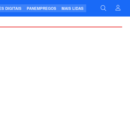
S DIGITAIS
PANEMPREGOS
MAIS LIDAS