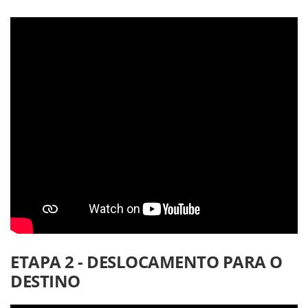
ETAPA 2 - DESLOCAMENTO PARA O
DESTINO