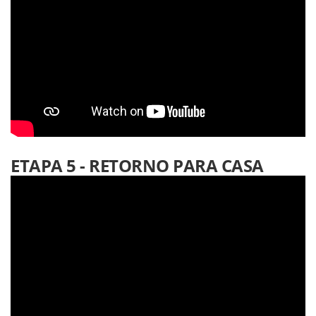
ETAPA 5 - RETORNO PARA CASA