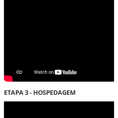
ETAPA 3 - HOSPEDAGEM