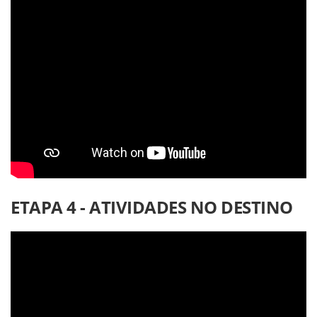
ETAPA 4 - ATIVIDADES NO DESTINO