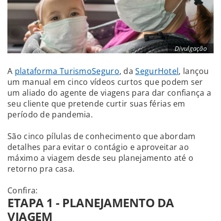
Divulgação
A
plataforma TurismoSeguro
, da
SegurHotel
, lançou
um manual em cinco vídeos curtos que podem ser
um aliado do agente de viagens para dar confiança a
seu cliente que pretende curtir suas férias em
período de pandemia.
São cinco pílulas de conhecimento que abordam
detalhes para evitar o contágio e aproveitar ao
máximo a viagem desde seu planejamento até o
retorno pra casa.
Confira:
ETAPA 1 - PLANEJAMENTO DA
VIAGEM