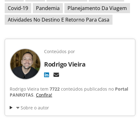
Covid-19
Pandemia
Planejamento Da Viagem
Atividades No Destino E Retorno Para Casa
Conteúdos por
Rodrigo Vieira
Rodrigo Vieira tem
7722
conteúdos publicados no
Portal
PANROTAS
.
Confira!
Sobre o autor