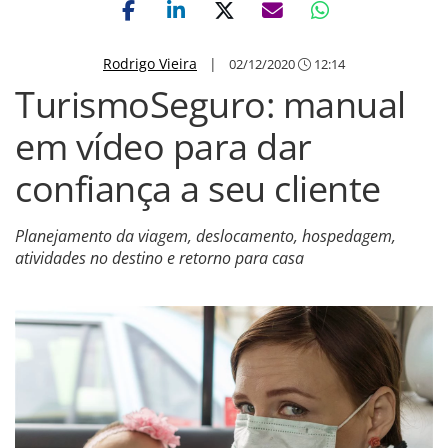
Rodrigo Vieira
|
02/12/2020
12:14
TurismoSeguro: manual
em vídeo para dar
confiança a seu cliente
Planejamento da viagem, deslocamento, hospedagem,
atividades no destino e retorno para casa