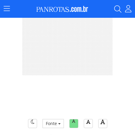
Menu
Principal
Fonte