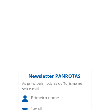
Newsletter
PANROTAS
As principais notícias do Turismo no
seu e-mail