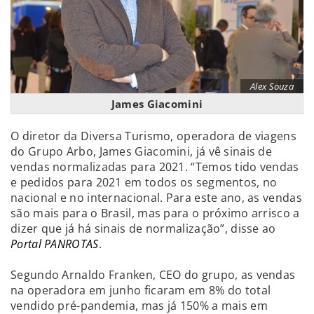
Alex Souza
James Giacomini
O diretor da Diversa Turismo, operadora de viagens
do Grupo Arbo, James Giacomini, já vê sinais de
vendas normalizadas para 2021. “Temos tido vendas
e pedidos para 2021 em todos os segmentos, no
nacional e no internacional. Para este ano, as vendas
são mais para o Brasil, mas para o próximo arrisco a
dizer que já há sinais de normalização”, disse ao
Portal PANROTAS
.
Segundo Arnaldo Franken, CEO do grupo, as vendas
na operadora em junho ficaram em 8% do total
vendido pré-pandemia, mas já 150% a mais em