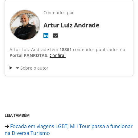
Conteúdos por
Artur Luiz Andrade
Artur Luiz Andrade tem
18861
conteúdos publicados no
Portal PANROTAS
.
Confira!
Sobre o autor
LEIA TAMBÉM
Focada em viagens LGBT, MH Tour passa a funcionar
na Diversa Turismo