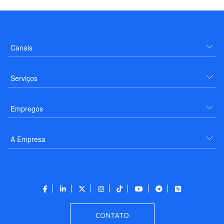
Canais
Serviços
Empregos
A Empresa
CONTATO