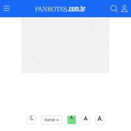
Menu
Principal
Fonte