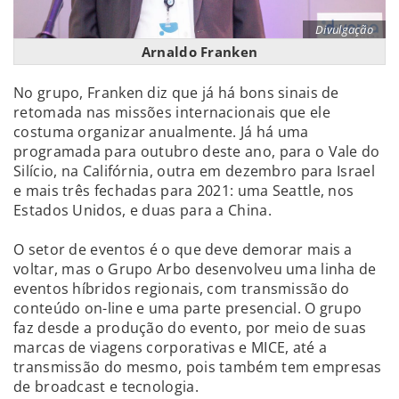
Divulgação
Arnaldo Franken
No grupo, Franken diz que já há bons sinais de
retomada nas missões internacionais que ele
costuma organizar anualmente. Já há uma
programada para outubro deste ano, para o Vale do
Silício, na Califórnia, outra em dezembro para Israel
e mais três fechadas para 2021: uma Seattle, nos
Estados Unidos, e duas para a China.
O setor de eventos é o que deve demorar mais a
voltar, mas o Grupo Arbo desenvolveu uma linha de
eventos híbridos regionais, com transmissão do
conteúdo on-line e uma parte presencial. O grupo
faz desde a produção do evento, por meio de suas
marcas de viagens corporativas e MICE, até a
transmissão do mesmo, pois também tem empresas
de broadcast e tecnologia.