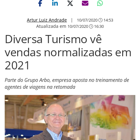
Artur Luiz Andrade
|
10/07/2020
14:53
Atualizada em
10/07/2020
16:30
Diversa Turismo vê
vendas normalizadas em
2021
Parte do Grupo Arbo, empresa aposta no treinamento de
agentes de viagens na retomada