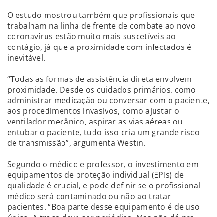
O estudo mostrou também que profissionais que
trabalham na linha de frente de combate ao novo
coronavírus estão muito mais suscetíveis ao
contágio, já que a proximidade com infectados é
inevitável.
“Todas as formas de assistência direta envolvem
proximidade. Desde os cuidados primários, como
administrar medicação ou conversar com o paciente,
aos procedimentos invasivos, como ajustar o
ventilador mecânico, aspirar as vias aéreas ou
entubar o paciente, tudo isso cria um grande risco
de transmissão”, argumenta Westin.
Segundo o médico e professor, o investimento em
equipamentos de proteção individual (EPIs) de
qualidade é crucial, e pode definir se o profissional
médico será contaminado ou não ao tratar
pacientes. “Boa parte desse equipamento é de uso