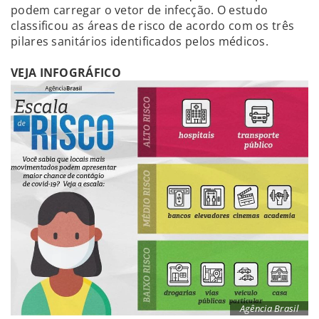
podem carregar o vetor de infecção. O estudo
classificou as áreas de risco de acordo com os três
pilares sanitários identificados pelos médicos.
VEJA INFOGRÁFICO
Agência Brasil