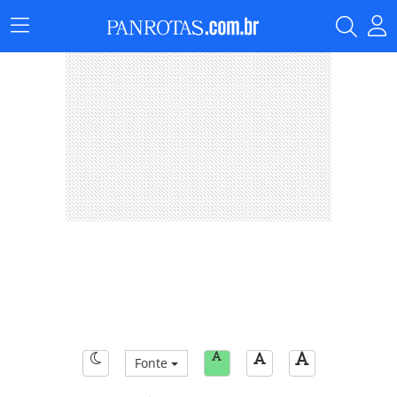
Menu
Principal
Fonte