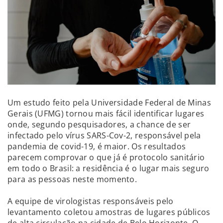
Um estudo feito pela Universidade Federal de Minas
Gerais (UFMG) tornou mais fácil identificar lugares
onde, segundo pesquisadores, a chance de ser
infectado pelo vírus SARS-Cov-2, responsável pela
pandemia de covid-19, é maior. Os resultados
parecem comprovar o que já é protocolo sanitário
em todo o Brasil: a residência é o lugar mais seguro
para as pessoas neste momento.
A equipe de virologistas responsáveis pelo
levantamento coletou amostras de lugares públicos
de alta circulação na cidade de Belo Horizonte. O