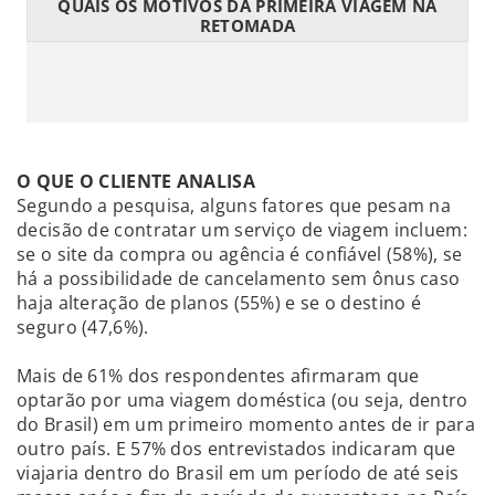
QUAIS OS MOTIVOS DA PRIMEIRA VIAGEM NA
RETOMADA
O QUE O CLIENTE ANALISA
Segundo a pesquisa, alguns fatores que pesam na
decisão de contratar um serviço de viagem incluem:
se o site da compra ou agência é confiável (58%), se
há a possibilidade de cancelamento sem ônus caso
haja alteração de planos (55%) e se o destino é
seguro (47,6%).
Mais de 61% dos respondentes afirmaram que
optarão por uma viagem doméstica (ou seja, dentro
do Brasil) em um primeiro momento antes de ir para
outro país. E 57% dos entrevistados indicaram que
viajaria dentro do Brasil em um período de até seis