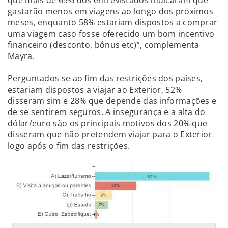
gastarão menos em viagens ao longo dos próximos
meses, enquanto 58% estariam dispostos a comprar
uma viagem caso fosse oferecido um bom incentivo
financeiro (desconto, bônus etc)”, complementa
Mayra.
Perguntados se ao fim das restrições dos países,
estariam dispostos a viajar ao Exterior, 52%
disseram sim e 28% que depende das informações e
de se sentirem seguros. A insegurança e a alta do
dólar/euro são os principais motivos dos 20% que
disseram que não pretendem viajar para o Exterior
logo após o fim das restrições.