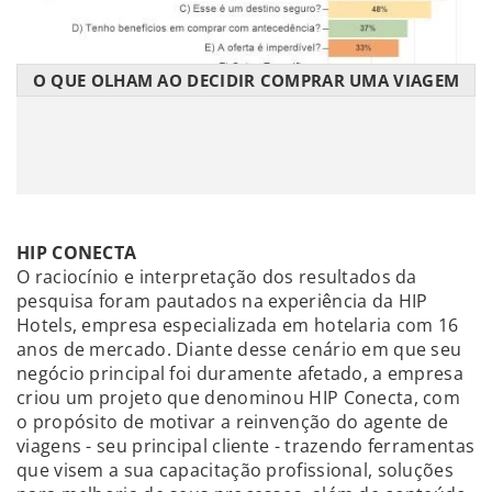
O QUE OLHAM AO DECIDIR COMPRAR UMA VIAGEM
HIP CONECTA
O raciocínio e interpretação dos resultados da
pesquisa foram pautados na experiência da HIP
Hotels, empresa especializada em hotelaria com 16
anos de mercado. Diante desse cenário em que seu
negócio principal foi duramente afetado, a empresa
criou um projeto que denominou HIP Conecta, com
o propósito de motivar a reinvenção do agente de
viagens - seu principal cliente - trazendo ferramentas
que visem a sua capacitação profissional, soluções