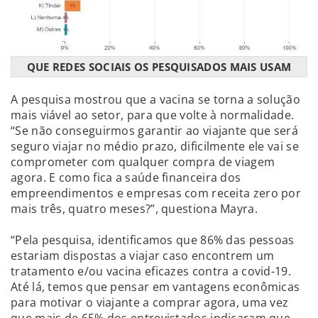
QUE REDES SOCIAIS OS PESQUISADOS MAIS USAM
A pesquisa mostrou que a vacina se torna a solução
mais viável ao setor, para que volte à normalidade.
“Se não conseguirmos garantir ao viajante que será
seguro viajar no médio prazo, dificilmente ele vai se
comprometer com qualquer compra de viagem
agora. E como fica a saúde financeira dos
empreendimentos e empresas com receita zero por
mais três, quatro meses?”, questiona Mayra.
“Pela pesquisa, identificamos que 86% das pessoas
estariam dispostas a viajar caso encontrem um
tratamento e/ou vacina eficazes contra a covid-19.
Até lá, temos que pensar em vantagens econômicas
para motivar o viajante a comprar agora, uma vez
que mais de 65% dos entrevistados indicaram que