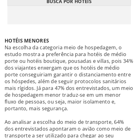
BUSCA POR HOTÉIS
HOTÉIS MENORES
Na escolha da categoria meio de hospedagem, o
estudo mostra a preferência para hotéis de médio
porte ou hotéis boutique, pousadas e villas, pois 34%
dos viajantes enxergam que os hotéis de médio
porte conseguiriam garantir o distanciamento entre
os hóspedes, além de seguir protocolos sanitários
mais rígidos. Já para 47% dos entrevistados, um meio
de hospedagem menor traduz-se em um menor
fluxo de pessoas, ou seja, maior isolamento e,
portanto, mais segurança.
Ao analisar a escolha do meio de transporte, 64%
dos entrevistados apontaram o avião como meio de
transporte a ser utilizado para chegar ao seu