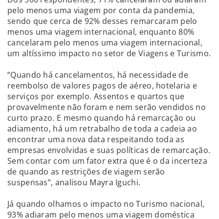
pelo menos uma viagem por conta da pandemia,
sendo que cerca de 92% desses remarcaram pelo
menos uma viagem internacional, enquanto 80%
cancelaram pelo menos uma viagem internacional,
um altíssimo impacto no setor de Viagens e Turismo.
“Quando há cancelamentos, há necessidade de
reembolso de valores pagos de aéreo, hotelaria e
serviços por exemplo. Assentos e quartos que
provavelmente não foram e nem serão vendidos no
curto prazo. E mesmo quando há remarcação ou
adiamento, há um retrabalho de toda a cadeia ao
encontrar uma nova data respeitando toda as
empresas envolvidas e suas políticas de remarcação.
Sem contar com um fator extra que é o da incerteza
de quando as restrições de viagem serão
suspensas”, analisou Mayra Iguchi.
Já quando olhamos o impacto no Turismo nacional,
93% adiaram pelo menos uma viagem doméstica