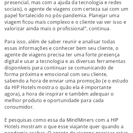
presencial, mas com a ajuda da tecnologia e redes
sociais), o agente de viagens com certeza sai com um
papel fortalecido no pós-pandemia. Planejar uma
viagem ficou mais complexo e o cliente vai ver isso e
valorizar ainda mais o profissional”, continua.
Para isso, além de saber reunir e analisar todas
essas informações e conhecer bem seu cliente, o
agente de viagens precisa ter uma forte presença
digital e usar a tecnologia e as diversas ferramentas
disponíveis para continuar se comunicando de
forma próxima e emocional com seu cliente,
sabendo a hora de enviar uma promoção (e o estudo
da HIP Hotels mostra o quão ela é importante
agora), a hora de inspirar e também adequar o
melhor produto e oportunidade para cada
consumidor.
E pesquisas como essa da MindMiners com a HIP
Hotels mostram o que esse viajante quer quando a
pandemia acabar. O agente de viagens precisar estar