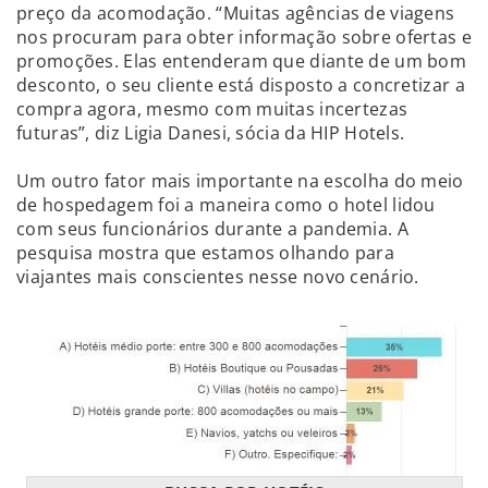
preço da acomodação. “Muitas agências de viagens
nos procuram para obter informação sobre ofertas e
promoções. Elas entenderam que diante de um bom
desconto, o seu cliente está disposto a concretizar a
compra agora, mesmo com muitas incertezas
futuras”, diz Ligia Danesi, sócia da HIP Hotels.
Um outro fator mais importante na escolha do meio
de hospedagem foi a maneira como o hotel lidou
com seus funcionários durante a pandemia. A
pesquisa mostra que estamos olhando para
viajantes mais conscientes nesse novo cenário.