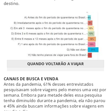
destino.
QUANDO VOLTARÃO A VIAJAR
CANAIS DE BUSCA E VENDA
Antes da pandemia, 61% desses entrevistados
pesquisavam sobre viagens pelo menos uma vez por
semana. Embora para metade deles essa pesquisa
tenha diminuído durante a pandemia, ela não parou
e 45% ainda buscam informações sobre viagens em