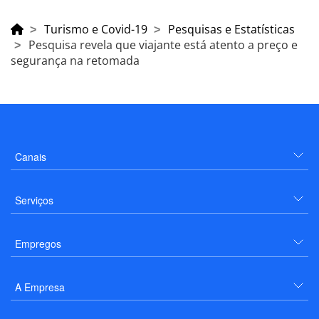
Turismo e Covid-19
Pesquisas e Estatísticas
Pesquisa revela que viajante está atento a preço e
segurança na retomada
Canais
Serviços
Empregos
A Empresa