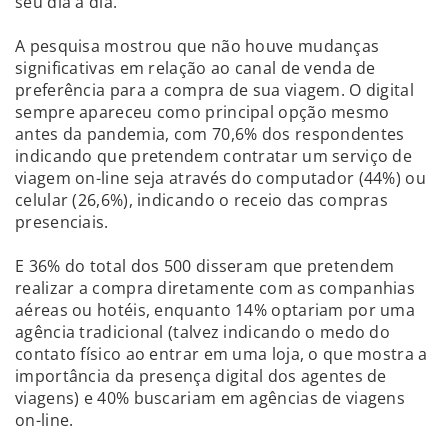
seu dia a dia.
A pesquisa mostrou que não houve mudanças
significativas em relação ao canal de venda de
preferência para a compra de sua viagem. O digital
sempre apareceu como principal opção mesmo
antes da pandemia, com 70,6% dos respondentes
indicando que pretendem contratar um serviço de
viagem on-line seja através do computador (44%) ou
celular (26,6%), indicando o receio das compras
presenciais.
E 36% do total dos 500 disseram que pretendem
realizar a compra diretamente com as companhias
aéreas ou hotéis, enquanto 14% optariam por uma
agência tradicional (talvez indicando o medo do
contato físico ao entrar em uma loja, o que mostra a
importância da presença digital dos agentes de
viagens) e 40% buscariam em agências de viagens
on-line.