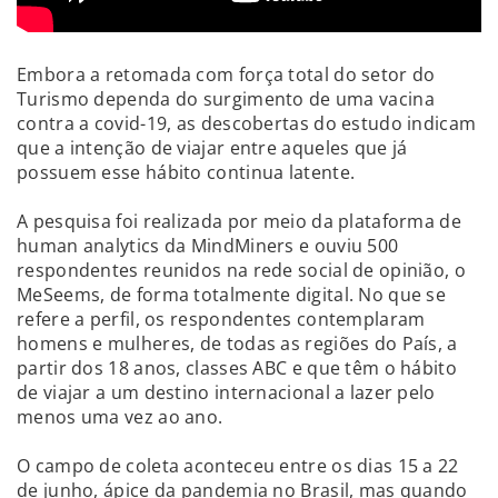
Embora a retomada com força total do setor do
Turismo dependa do surgimento de uma vacina
contra a covid-19, as descobertas do estudo indicam
que a intenção de viajar entre aqueles que já
possuem esse hábito continua latente.
A pesquisa foi realizada por meio da plataforma de
human analytics da MindMiners e ouviu 500
respondentes reunidos na rede social de opinião, o
MeSeems, de forma totalmente digital. No que se
refere a perfil, os respondentes contemplaram
homens e mulheres, de todas as regiões do País, a
partir dos 18 anos, classes ABC e que têm o hábito
de viajar a um destino internacional a lazer pelo
menos uma vez ao ano.
O campo de coleta aconteceu entre os dias 15 a 22
de junho, ápice da pandemia no Brasil, mas quando