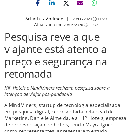
Artur Luiz Andrade
|
29/06/2020
11:29
Atualizada em
29/06/2020
11:37
Pesquisa revela que
viajante está atento a
preço e segurança na
retomada
HIP Hotels e MindMiners realizam pesquisa sobre a
intenção de viajar pós-pandemia
A MindMiners, startup de tecnologia especializada
em pesquisa digital, representada pela head de
Marketing, Danielle Almeida, e a HIP Hotels, empresa
de representação de hotéis, tendo Mayra Iguchi
como representantes, apresentaram estudo