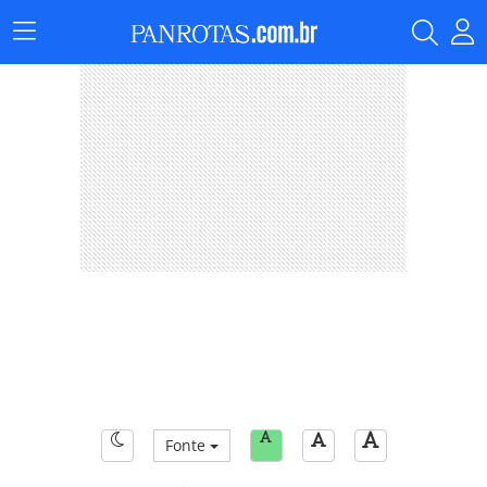
Menu
Principal
Fonte