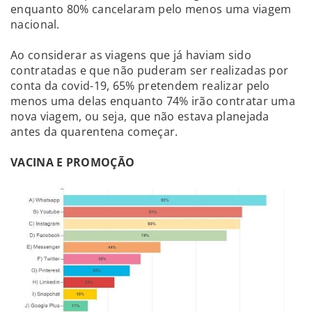
enquanto 80% cancelaram pelo menos uma viagem
nacional.
Ao considerar as viagens que já haviam sido
contratadas e que não puderam ser realizadas por
conta da covid-19, 65% pretendem realizar pelo
menos uma delas enquanto 74% irão contratar uma
nova viagem, ou seja, que não estava planejada
antes da quarentena começar.
VACINA E PROMOÇÃO