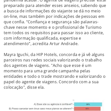
preparado para atender esses anseios, sabendo que
a busca de informações do viajante se dá no meio
on-line, mas também por indicações de pessoas em
que confia. “Confiança e segurança são palavras-
chave nesse momento e o profissional de Turismo
tem todos os requisitos para passar isso ao cliente,
com informação qualificada, expertise e
atendimento”, acredita Artur Andrade.
Mayra Iguchi, da HIP Hotels, concorda e já vê alguns
parceiros nas redes sociais valorizando o trabalho
dos agentes de viagens. "Acho que esse é um
momento para uma grande campanha pelas
entidades e todo o trade mostrando e valorizando o
papel do agente de viagens. Concordo com a sua
colocação", disse ela.