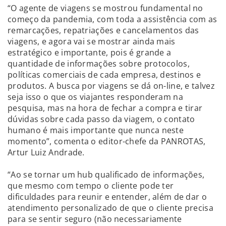
“O agente de viagens se mostrou fundamental no
começo da pandemia, com toda a assistência com as
remarcações, repatriações e cancelamentos das
viagens, e agora vai se mostrar ainda mais
estratégico e importante, pois é grande a
quantidade de informações sobre protocolos,
políticas comerciais de cada empresa, destinos e
produtos. A busca por viagens se dá on-line, e talvez
seja isso o que os viajantes responderam na
pesquisa, mas na hora de fechar a compra e tirar
dúvidas sobre cada passo da viagem, o contato
humano é mais importante que nunca neste
momento”, comenta o editor-chefe da PANROTAS,
Artur Luiz Andrade.
“Ao se tornar um hub qualificado de informações,
que mesmo com tempo o cliente pode ter
dificuldades para reunir e entender, além de dar o
atendimento personalizado de que o cliente precisa
para se sentir seguro (não necessariamente