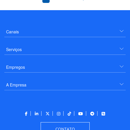
Canais
Serviços
Empregos
A Empresa
CONTATO