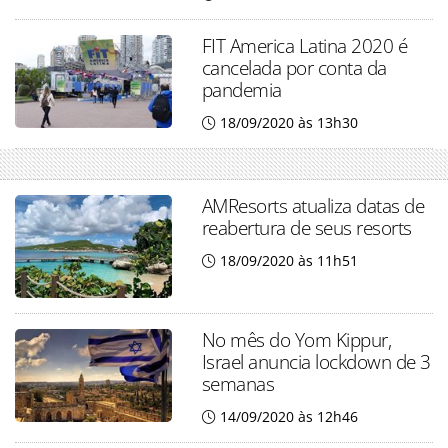
FIT America Latina 2020 é
cancelada por conta da
pandemia
18/09/2020 às 13h30
AMResorts atualiza datas de
reabertura de seus resorts
18/09/2020 às 11h51
No mês do Yom Kippur,
Israel anuncia lockdown de 3
semanas
14/09/2020 às 12h46