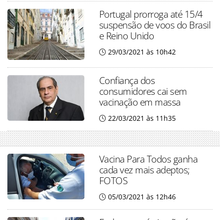
Portugal prorroga até 15/4
suspensão de voos do Brasil
e Reino Unido
29/03/2021 às 10h42
Confiança dos
consumidores cai sem
vacinação em massa
22/03/2021 às 11h35
Vacina Para Todos ganha
cada vez mais adeptos;
FOTOS
05/03/2021 às 12h46