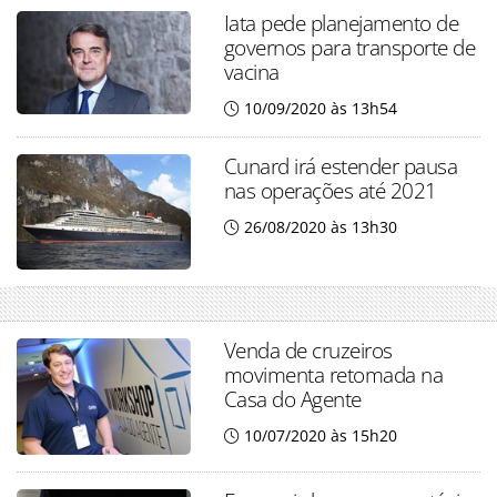
Iata pede planejamento de
governos para transporte de
vacina
10/09/2020 às 13h54
Cunard irá estender pausa
nas operações até 2021
26/08/2020 às 13h30
Venda de cruzeiros
movimenta retomada na
Casa do Agente
10/07/2020 às 15h20