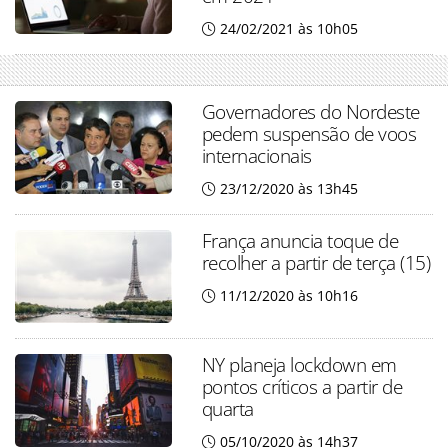
24/02/2021 às 10h05
Governadores do Nordeste
pedem suspensão de voos
internacionais
23/12/2020 às 13h45
França anuncia toque de
recolher a partir de terça (15)
11/12/2020 às 10h16
NY planeja lockdown em
pontos críticos a partir de
quarta
05/10/2020 às 14h37