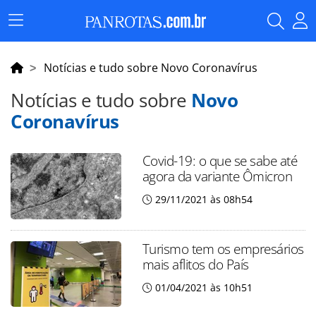
Menu
Principal
Notícias e tudo sobre Novo Coronavírus
Notícias e tudo sobre
Novo
Coronavírus
Covid-19: o que se sabe até
agora da variante Ômicron
29/11/2021 às 08h54
Turismo tem os empresários
mais aflitos do País
01/04/2021 às 10h51