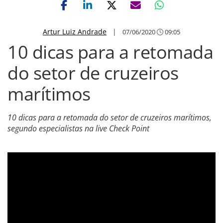
Artur Luiz Andrade
|
07/06/2020
09:05
10 dicas para a retomada
do setor de cruzeiros
marítimos
10 dicas para a retomada do setor de cruzeiros marítimos,
segundo especialistas na live Check Point