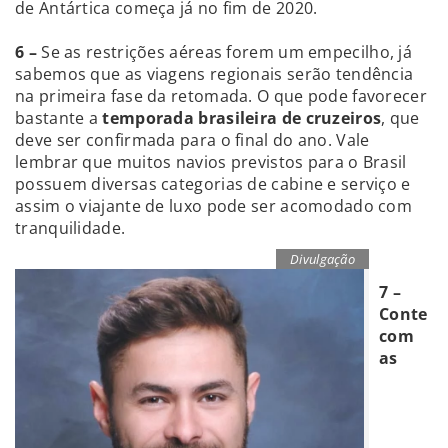
de Antártica começa já no fim de 2020.
6 –
Se as restrições aéreas forem um empecilho, já
sabemos que as viagens regionais serão tendência
na primeira fase da retomada. O que pode favorecer
bastante a
temporada brasileira de cruzeiros
, que
deve ser confirmada para o final do ano. Vale
lembrar que muitos navios previstos para o Brasil
possuem diversas categorias de cabine e serviço e
assim o viajante de luxo pode ser acomodado com
tranquilidade.
Divulgação
7 –
Conte
com
as