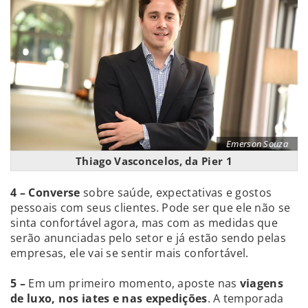
Emerson Souza
Thiago Vasconcelos, da Pier 1
4 –
Converse
sobre saúde, expectativas e gostos
pessoais com seus clientes. Pode ser que ele não se
sinta confortável agora, mas com as medidas que
serão anunciadas pelo setor e já estão sendo pelas
empresas, ele vai se sentir mais confortável.
5 –
Em um primeiro momento, aposte nas
viagens
de luxo, nos iates e nas expedições
. A temporada