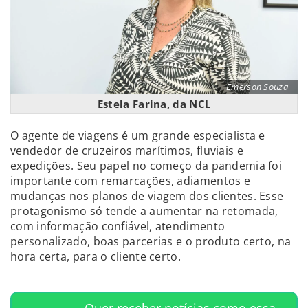
Emerson Souza
Estela Farina, da NCL
O agente de viagens é um grande especialista e
vendedor de cruzeiros marítimos, fluviais e
expedições. Seu papel no começo da pandemia foi
importante com remarcações, adiamentos e
mudanças nos planos de viagem dos clientes. Esse
protagonismo só tende a aumentar na retomada,
com informação confiável, atendimento
personalizado, boas parcerias e o produto certo, na
hora certa, para o cliente certo.
Quer receber notícias como essa,