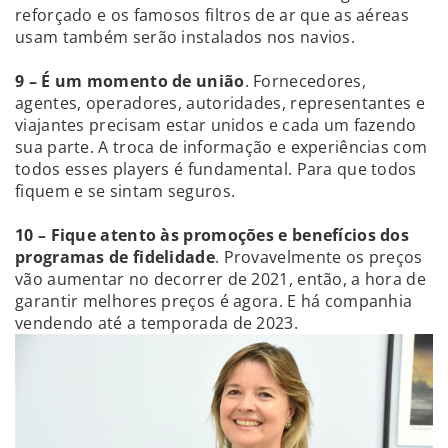
reforçado e os famosos filtros de ar que as aéreas
usam também serão instalados nos navios.
9 – É um momento de união
. Fornecedores,
agentes, operadores, autoridades, representantes e
viajantes precisam estar unidos e cada um fazendo
sua parte. A troca de informação e experiências com
todos esses players é fundamental. Para que todos
fiquem e se sintam seguros.
10 – Fique atento às promoções e benefícios dos
programas de fidelidade
. Provavelmente os preços
vão aumentar no decorrer de 2021, então, a hora de
garantir melhores preços é agora. E há companhia
vendendo até a temporada de 2023.