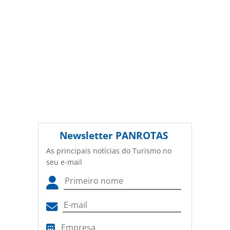
Newsletter
PANROTAS
As principais notícias do Turismo no
seu e-mail