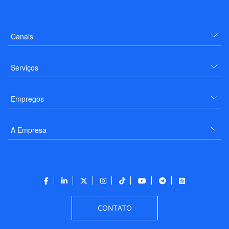
Canais
Serviços
Empregos
A Empresa
CONTATO