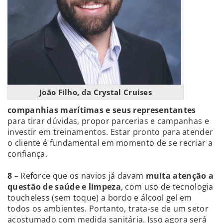
João Filho, da Crystal Cruises
companhias marítimas e seus representantes
para tirar dúvidas, propor parcerias e campanhas e
investir em treinamentos. Estar pronto para atender
o cliente é fundamental em momento de se recriar a
confiança.
8 –
Reforce que os navios já davam
muita atenção a
questão de saúde e limpeza
, com uso de tecnologia
toucheless (sem toque) a bordo e álcool gel em
todos os ambientes. Portanto, trata-se de um setor
acostumado com medida sanitária. Isso agora será