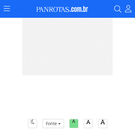
Menu
Principal
Fonte