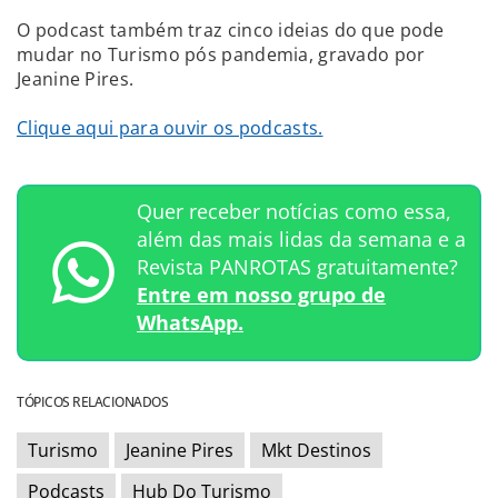
O podcast também traz cinco ideias do que pode
mudar no Turismo pós pandemia, gravado por
Jeanine Pires.
Clique aqui para ouvir os podcasts.
Quer receber notícias como essa,
além das mais lidas da semana e a
Revista PANROTAS gratuitamente?
Entre em nosso grupo de
WhatsApp.
TÓPICOS RELACIONADOS
Turismo
Jeanine Pires
Mkt Destinos
Podcasts
Hub Do Turismo