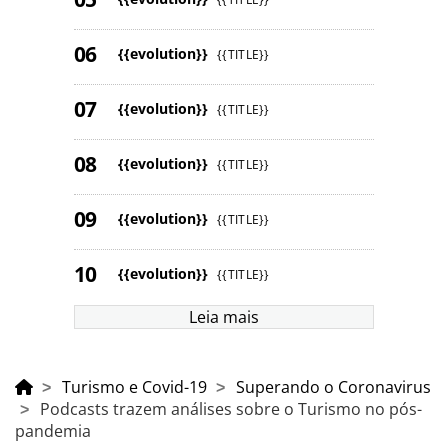
{{evolution}}
{{TITLE}}
{{evolution}}
{{TITLE}}
{{evolution}}
{{TITLE}}
{{evolution}}
{{TITLE}}
{{evolution}}
{{TITLE}}
Leia mais
Turismo e Covid-19
Superando o Coronavirus
Podcasts trazem análises sobre o Turismo no pós-
pandemia