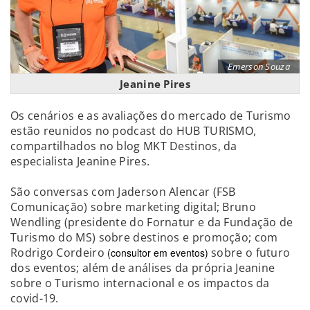
Emerson Souza
Jeanine Pires
Os cenários e as avaliações do mercado de Turismo
estão reunidos no podcast do HUB TURISMO,
compartilhados no blog MKT Destinos, da
especialista Jeanine Pires.
São conversas com Jaderson Alencar (FSB
Comunicação) sobre marketing digital; Bruno
Wendling (presidente do Fornatur e da Fundação de
Turismo do MS) sobre destinos e promoção; com
Rodrigo Cordeiro
sobre o futuro
(consultor em eventos)
dos eventos; além de análises da própria Jeanine
sobre o Turismo internacional e os impactos da
covid-19.