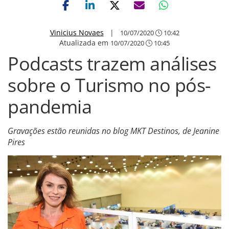
Vinicius Novaes
|
10/07/2020
10:42
Atualizada em
10/07/2020
10:45
Podcasts trazem análises
sobre o Turismo no pós-
pandemia
Gravações estão reunidas no blog MKT Destinos, de Jeanine
Pires