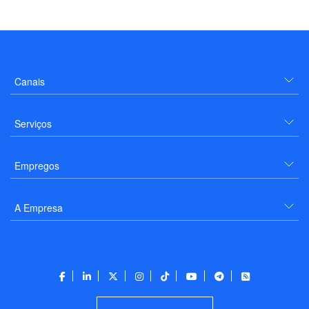
Canais
Serviços
Empregos
A Empresa