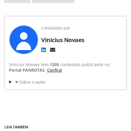
Conteúdos por
Vinicius Novaes
Vinicius Novaes tem
1205
conteúdos publicados no
Portal PANROTAS
.
Confira!
Sobre o autor
LEIA TAMBÉM