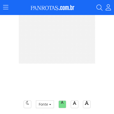
Menu
Principal
Fonte