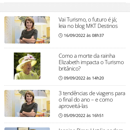
Vai Turismo, o futuro é já;
leia no blog MKT Destinos
16/09/2022 às 08h37
Como a morte da rainha
Elizabeth impacta o Turismo
britânico?
09/09/2022 às 14h20
3 tendências de viagens para
o final do ano – e como
aproveitá-las
05/09/2022 às 16h51