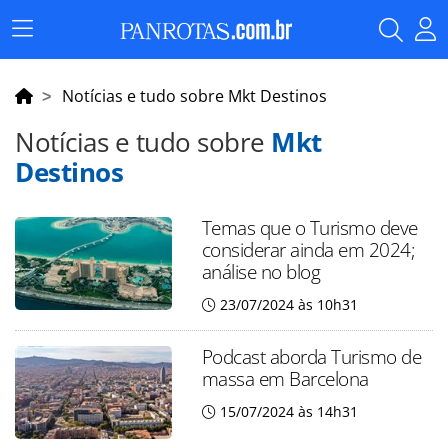
Menu
Principal
Notícias e tudo sobre Mkt Destinos
Notícias e tudo sobre
Mkt
Destinos
Temas que o Turismo deve
considerar ainda em 2024;
análise no blog
23/07/2024 às 10h31
Podcast aborda Turismo de
massa em Barcelona
15/07/2024 às 14h31