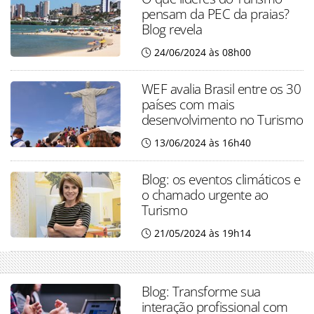
pensam da PEC da praias?
Blog revela
24/06/2024 às 08h00
WEF avalia Brasil entre os 30
países com mais
desenvolvimento no Turismo
13/06/2024 às 16h40
Blog: os eventos climáticos e
o chamado urgente ao
Turismo
21/05/2024 às 19h14
Blog: Transforme sua
interação profissional com