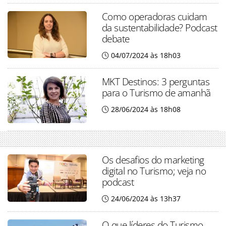
Como operadoras cuidam
da sustentabilidade? Podcast
debate
04/07/2024 às 18h03
MKT Destinos: 3 perguntas
para o Turismo de amanhã
28/06/2024 às 18h08
Os desafios do marketing
digital no Turismo; veja no
podcast
24/06/2024 às 13h37
O que líderes do Turismo