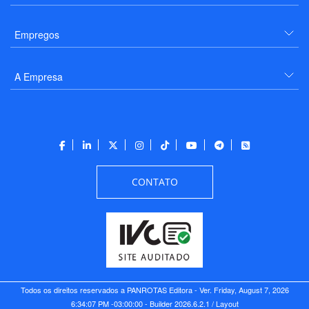
Empregos
A Empresa
CONTATO
Todos os direitos reservados a PANROTAS Editora - Ver.
Friday, August 7, 2026
6:34:07 PM -03:00:00 - Builder 2026.6.2.1
/ Layout