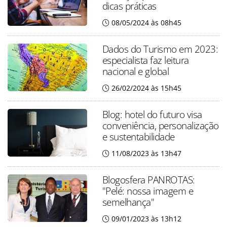
dicas práticas
08/05/2024 às 08h45
Dados do Turismo em 2023:
especialista faz leitura
nacional e global
26/02/2024 às 15h45
Blog: hotel do futuro visa
conveniência, personalização
e sustentabilidade
11/08/2023 às 13h47
Blogosfera PANROTAS:
"Pelé: nossa imagem e
semelhança"
09/01/2023 às 13h12