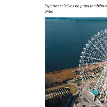
Esportes coletivos na praia também 
areia