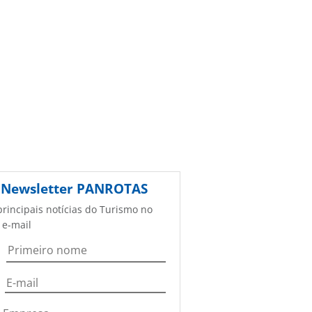
Newsletter
PANROTAS
principais notícias do Turismo no
 e-mail