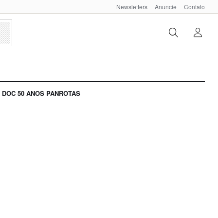
Newsletters
Anuncie
Contato
DOC 50 ANOS PANROTAS