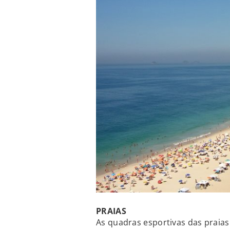
PRAIAS
As quadras esportivas das praia