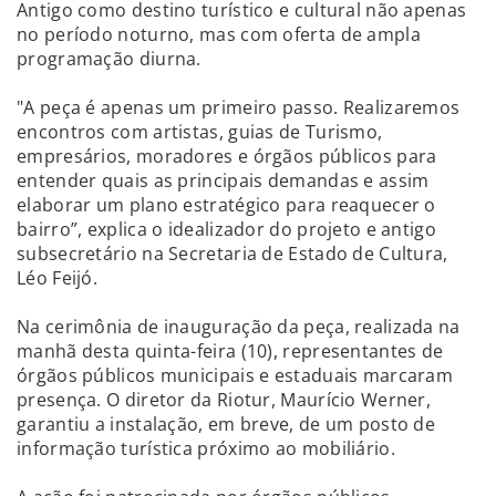
Antigo como destino turístico e cultural não apenas
no período noturno, mas com oferta de ampla
programação diurna.
"A peça é apenas um primeiro passo. Realizaremos
encontros com artistas, guias de Turismo,
empresários, moradores e órgãos públicos para
entender quais as principais demandas e assim
elaborar um plano estratégico para reaquecer o
bairro”, explica o idealizador do projeto e antigo
subsecretário na Secretaria de Estado de Cultura,
Léo Feijó.
Na cerimônia de inauguração da peça, realizada na
manhã desta quinta-feira (10), representantes de
órgãos públicos municipais e estaduais marcaram
presença. O diretor da Riotur, Maurício Werner,
garantiu a instalação, em breve, de um posto de
informação turística próximo ao mobiliário.