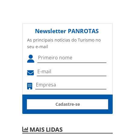
Newsletter
PANROTAS
As principais notícias do Turismo no
seu e-mail
Cadastre-se
MAIS LIDAS