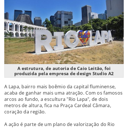
A estrutura, de autoria de Caio Leitão, foi
produzida pela empresa de design Studio A2
A Lapa, bairro mais boêmio da capital fluminense,
acaba de ganhar mais uma atração. Com os famosos
arcos ao fundo, a escultura "Rio Lapa", de dois
metros de altura, fica na Praça Cardeal Câmara,
coração da região.
A ação é parte de um plano de valorização do Rio