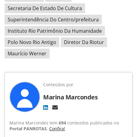
Secretaria De Estado De Cultura
Superintendência Do Centro/prefeitura
Instituto Rio Patrimônio Da Humanidade
Polo Novo Rio Antigo
Diretor Da Riotur
Maurício Werner
Conteúdos por
Marina Marcondes
Marina Marcondes tem
694
conteúdos publicados no
Portal PANROTAS
.
Confira!