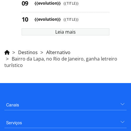
{{evolution}}
{{TITLE}}
{{evolution}}
{{TITLE}}
Leia mais
Destinos
Alternativo
Bairro da Lapa, no Rio de Janeiro, ganha letreiro
turístico
Canais
Serviços