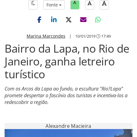
Fonte
Marina Marcondes
|
10/01/2019
17:49
Bairro da Lapa, no Rio de
Janeiro, ganha letreiro
turístico
Com os Arcos da Lapa ao fundo, a escultura "Rio?Lapa"
promete despertar o fascínio dos turistas e incentiva-los a
redescobrir a região.
Alexandre Macieira