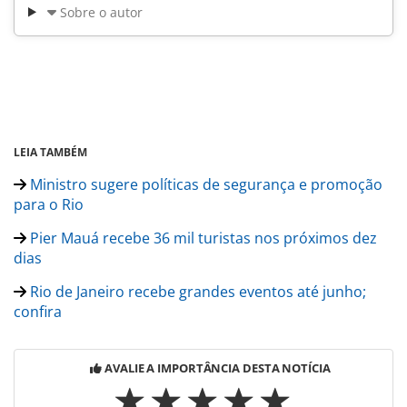
Sobre o autor
LEIA TAMBÉM
Ministro sugere políticas de segurança e promoção
para o Rio
Pier Mauá recebe 36 mil turistas nos próximos dez
dias
Rio de Janeiro recebe grandes eventos até junho;
confira
AVALIE A IMPORTÂNCIA DESTA NOTÍCIA