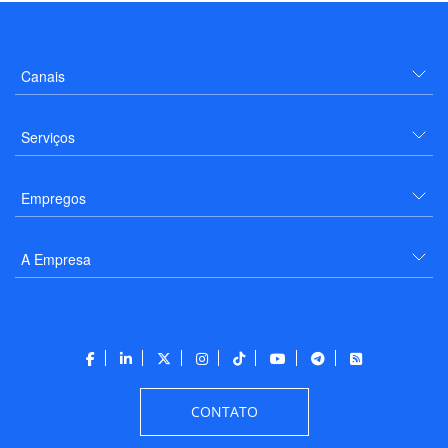
Canais
Serviços
Empregos
A Empresa
CONTATO