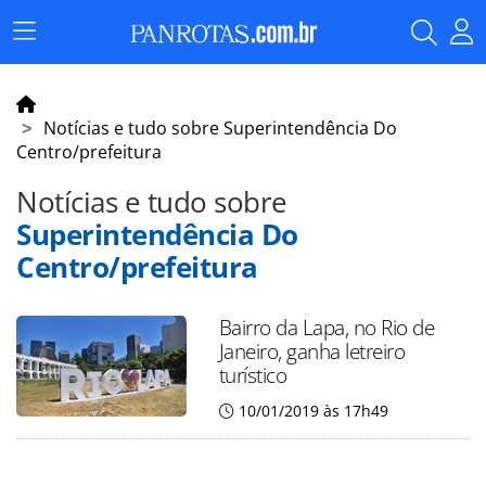
Menu
Principal
Notícias e tudo sobre Superintendência Do
Centro/prefeitura
Notícias e tudo sobre
Superintendência Do
Centro/prefeitura
Bairro da Lapa, no Rio de
Janeiro, ganha letreiro
turístico
10/01/2019 às 17h49